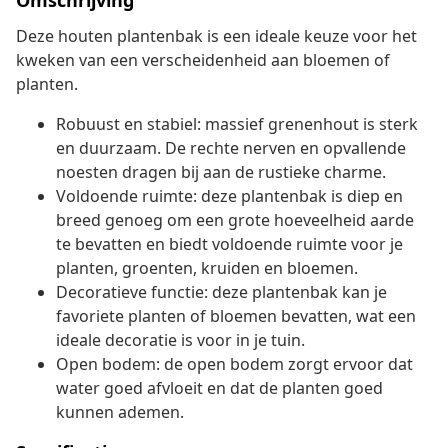
Omschrijving
Deze houten plantenbak is een ideale keuze voor het
kweken van een verscheidenheid aan bloemen of
planten.
Robuust en stabiel: massief grenenhout is sterk
en duurzaam. De rechte nerven en opvallende
noesten dragen bij aan de rustieke charme.
Voldoende ruimte: deze plantenbak is diep en
breed genoeg om een grote hoeveelheid aarde
te bevatten en biedt voldoende ruimte voor je
planten, groenten, kruiden en bloemen.
Decoratieve functie: deze plantenbak kan je
favoriete planten of bloemen bevatten, wat een
ideale decoratie is voor in je tuin.
Open bodem: de open bodem zorgt ervoor dat
water goed afvloeit en dat de planten goed
kunnen ademen.