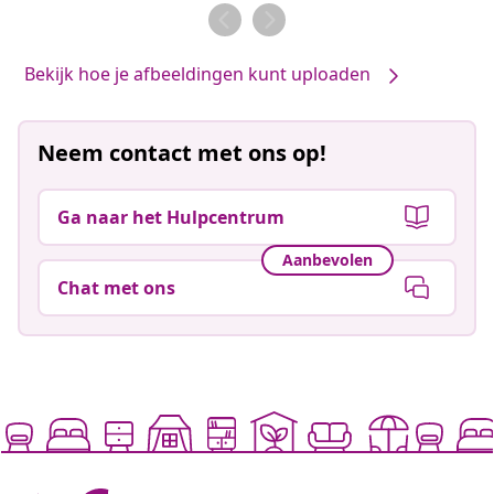
door
door
Bekijk hoe je afbeeldingen kunt uploaden
Neem contact met ons op!
Ga naar het Hulpcentrum
Aanbevolen
Chat met ons