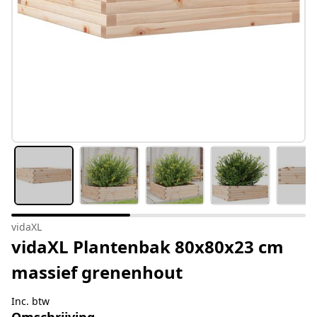
vidaXL
vidaXL Plantenbak 80x80x23 cm
massief grenenhout
Inc. btw