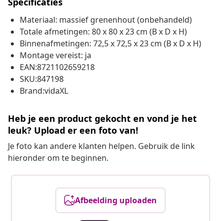
Specificaties
Materiaal: massief grenenhout (onbehandeld)
Totale afmetingen: 80 x 80 x 23 cm (B x D x H)
Binnenafmetingen: 72,5 x 72,5 x 23 cm (B x D x H)
Montage vereist: ja
EAN:8721102659218
SKU:847198
Brand:vidaXL
Heb je een product gekocht en vond je het
leuk? Upload er een foto van!
Je foto kan andere klanten helpen. Gebruik de link
hieronder om te beginnen.
Afbeelding uploaden