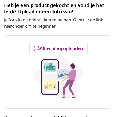
Heb je een product gekocht en vond je het
leuk? Upload er een foto van!
Je foto kan andere klanten helpen. Gebruik de link
hieronder om te beginnen.
Afbeelding uploaden