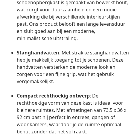
schoenopbergkast is gemaakt van bewerkt hout,
wat zorgt voor duurzaamheid en een mooie
afwerking die bij verschillende interieurstijlen
past. Ons product belooft een lange levensduur
en sluit goed aan bij een moderne,
minimalistische uitstraling.
Stanghandvatten
: Met strakke stanghandvatten
heb je makkelijk toegang tot je schoenen. Deze
handvatten versterken de moderne look en
zorgen voor een fijne grip, wat het gebruik
vergemakkelijkt.
Compact rechthoekig ontwerp
: De
rechthoekige vorm van deze kast is ideaal voor
kleinere ruimtes. Met afmetingen van 73,5 x 36 x
92 cm past hij perfect in entrees, gangen of
woonkamers, waardoor je de ruimte optimaal
benut zonder dat het vol raakt.