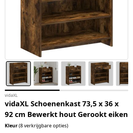
vidaXL
vidaXL Schoenenkast 73,5 x 36 x
92 cm Bewerkt hout Gerookt eiken
Kleur
(8 verkrijgbare opties)