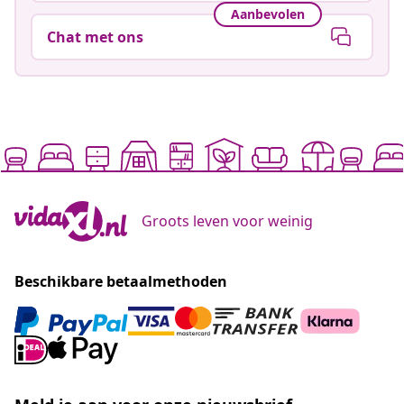
Aanbevolen
Chat met ons
Groots leven voor weinig
Beschikbare betaalmethoden