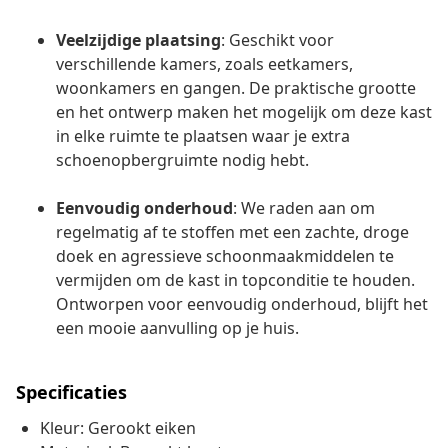
Veelzijdige plaatsing
: Geschikt voor
verschillende kamers, zoals eetkamers,
woonkamers en gangen. De praktische grootte
en het ontwerp maken het mogelijk om deze kast
in elke ruimte te plaatsen waar je extra
schoenopbergruimte nodig hebt.
Eenvoudig onderhoud
: We raden aan om
regelmatig af te stoffen met een zachte, droge
doek en agressieve schoonmaakmiddelen te
vermijden om de kast in topconditie te houden.
Ontworpen voor eenvoudig onderhoud, blijft het
een mooie aanvulling op je huis.
Specificaties
Kleur: Gerookt eiken