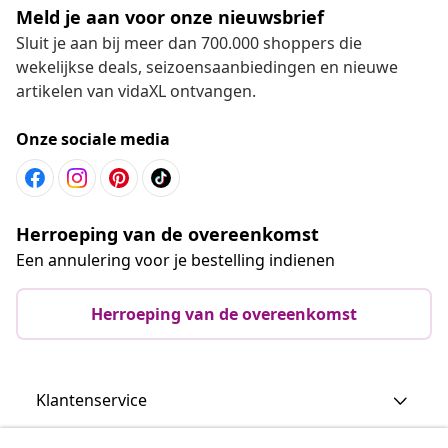
Meld je aan voor onze nieuwsbrief
Sluit je aan bij meer dan 700.000 shoppers die
wekelijkse deals, seizoensaanbiedingen en nieuwe
artikelen van vidaXL ontvangen.
Onze sociale media
Herroeping van de overeenkomst
Een annulering voor je bestelling indienen
Herroeping van de overeenkomst
Klantenservice