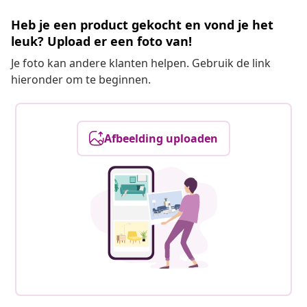
Heb je een product gekocht en vond je het
leuk? Upload er een foto van!
Je foto kan andere klanten helpen. Gebruik de link
hieronder om te beginnen.
Afbeelding uploaden