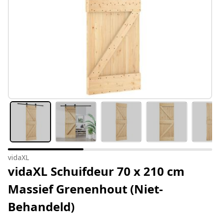
vidaXL
vidaXL Schuifdeur 70 x 210 cm
Massief Grenenhout (Niet-
Behandeld)