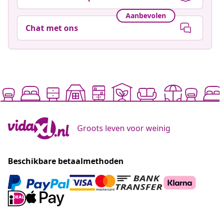
Aanbevolen
Chat met ons
Groots leven voor weinig
Beschikbare betaalmethoden