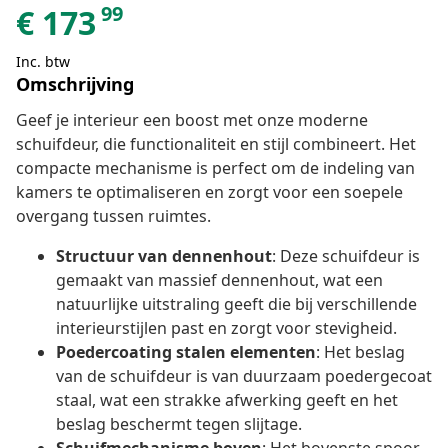
99
€
173
Inc. btw
Omschrijving
Geef je interieur een boost met onze moderne
schuifdeur, die functionaliteit en stijl combineert. Het
compacte mechanisme is perfect om de indeling van
kamers te optimaliseren en zorgt voor een soepele
overgang tussen ruimtes.
Structuur van dennenhout
: Deze schuifdeur is
gemaakt van massief dennenhout, wat een
natuurlijke uitstraling geeft die bij verschillende
interieurstijlen past en zorgt voor stevigheid.
Poedercoating stalen elementen
: Het beslag
van de schuifdeur is van duurzaam poedergecoat
staal, wat een strakke afwerking geeft en het
beslag beschermt tegen slijtage.