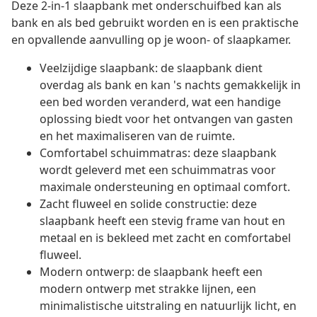
Deze 2-in-1 slaapbank met onderschuifbed kan als
bank en als bed gebruikt worden en is een praktische
en opvallende aanvulling op je woon- of slaapkamer.
Veelzijdige slaapbank: de slaapbank dient
overdag als bank en kan 's nachts gemakkelijk in
een bed worden veranderd, wat een handige
oplossing biedt voor het ontvangen van gasten
en het maximaliseren van de ruimte.
Comfortabel schuimmatras: deze slaapbank
wordt geleverd met een schuimmatras voor
maximale ondersteuning en optimaal comfort.
Zacht fluweel en solide constructie: deze
slaapbank heeft een stevig frame van hout en
metaal en is bekleed met zacht en comfortabel
fluweel.
Modern ontwerp: de slaapbank heeft een
modern ontwerp met strakke lijnen, een
minimalistische uitstraling en natuurlijk licht, en