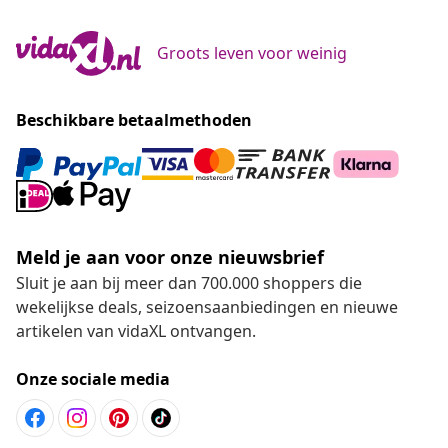
Groots leven voor weinig
Beschikbare betaalmethoden
Meld je aan voor onze nieuwsbrief
Sluit je aan bij meer dan 700.000 shoppers die
wekelijkse deals, seizoensaanbiedingen en nieuwe
artikelen van vidaXL ontvangen.
Onze sociale media