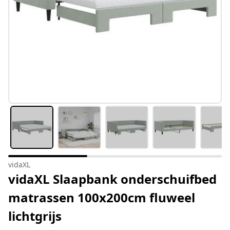
vidaXL
vidaXL Slaapbank onderschuifbed
matrassen 100x200cm fluweel
lichtgrijs