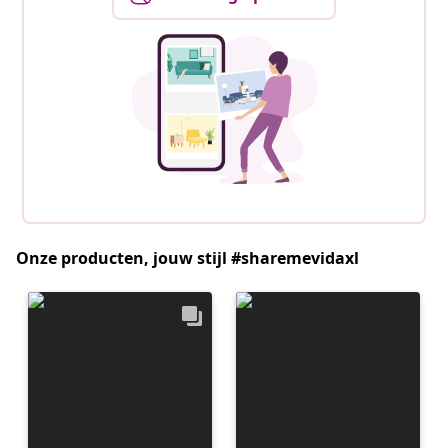
Onze producten, jouw stijl #sharemevidaxl