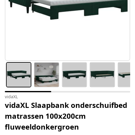
vidaXL
vidaXL Slaapbank onderschuifbed
matrassen 100x200cm
fluweeldonkergroen