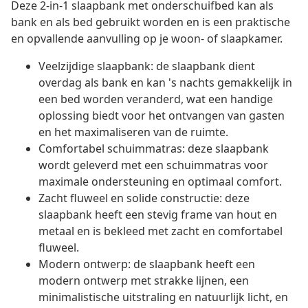
Deze 2-in-1 slaapbank met onderschuifbed kan als
bank en als bed gebruikt worden en is een praktische
en opvallende aanvulling op je woon- of slaapkamer.
Veelzijdige slaapbank: de slaapbank dient
overdag als bank en kan 's nachts gemakkelijk in
een bed worden veranderd, wat een handige
oplossing biedt voor het ontvangen van gasten
en het maximaliseren van de ruimte.
Comfortabel schuimmatras: deze slaapbank
wordt geleverd met een schuimmatras voor
maximale ondersteuning en optimaal comfort.
Zacht fluweel en solide constructie: deze
slaapbank heeft een stevig frame van hout en
metaal en is bekleed met zacht en comfortabel
fluweel.
Modern ontwerp: de slaapbank heeft een
modern ontwerp met strakke lijnen, een
minimalistische uitstraling en natuurlijk licht, en