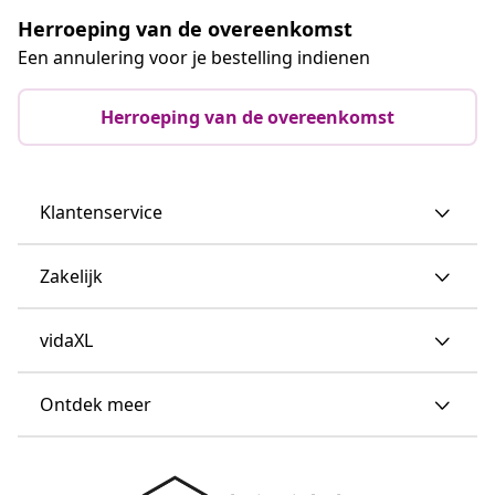
Herroeping van de overeenkomst
Een annulering voor je bestelling indienen
Herroeping van de overeenkomst
Klantenservice
Zakelijk
vidaXL
Ontdek meer