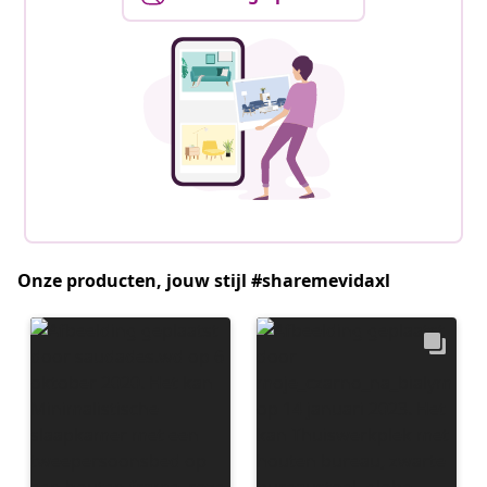
Onze producten, jouw stijl #sharemevidaxl