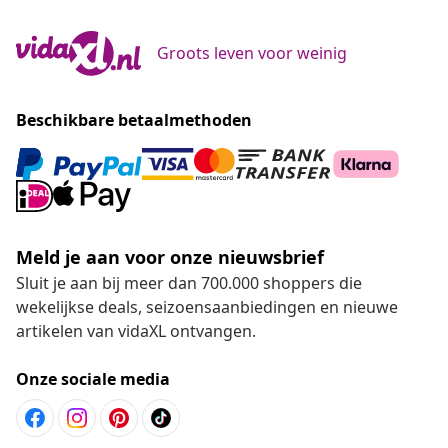
Groots leven voor weinig
Beschikbare betaalmethoden
Meld je aan voor onze nieuwsbrief
Sluit je aan bij meer dan 700.000 shoppers die
wekelijkse deals, seizoensaanbiedingen en nieuwe
artikelen van vidaXL ontvangen.
Onze sociale media