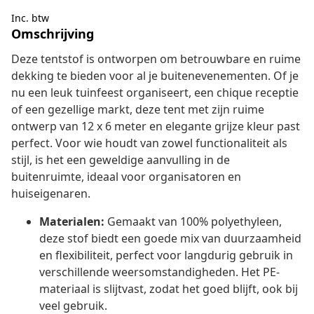
Inc. btw
Omschrijving
Deze tentstof is ontworpen om betrouwbare en ruime
dekking te bieden voor al je buitenevenementen. Of je
nu een leuk tuinfeest organiseert, een chique receptie
of een gezellige markt, deze tent met zijn ruime
ontwerp van 12 x 6 meter en elegante grijze kleur past
perfect. Voor wie houdt van zowel functionaliteit als
stijl, is het een geweldige aanvulling in de
buitenruimte, ideaal voor organisatoren en
huiseigenaren.
Materialen:
Gemaakt van 100% polyethyleen,
deze stof biedt een goede mix van duurzaamheid
en flexibiliteit, perfect voor langdurig gebruik in
verschillende weersomstandigheden. Het PE-
materiaal is slijtvast, zodat het goed blijft, ook bij
veel gebruik.