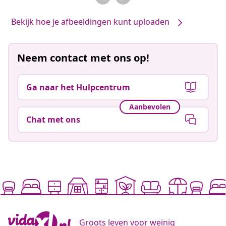
Bekijk hoe je afbeeldingen kunt uploaden
Neem contact met ons op!
Ga naar het Hulpcentrum
Aanbevolen
Chat met ons
Groots leven voor weinig