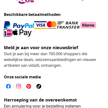
Beschikbare betaalmethoden
Meld je aan voor onze nieuwsbrief
Sluit je aan bij meer dan 700.000 shoppers die
wekelijkse deals, seizoensaanbiedingen en nieuwe
artikelen van vidaXL ontvangen.
Onze sociale media
Herroeping van de overeenkomst
Een annulering voor je bestelling indienen