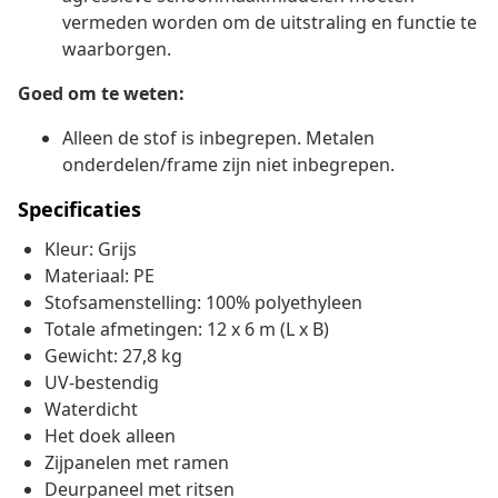
vermeden worden om de uitstraling en functie te
waarborgen.
Goed om te weten:
Alleen de stof is inbegrepen. Metalen
onderdelen/frame zijn niet inbegrepen.
Specificaties
Kleur: Grijs
Materiaal: PE
Stofsamenstelling: 100% polyethyleen
Totale afmetingen: 12 x 6 m (L x B)
Gewicht: 27,8 kg
UV-bestendig
Waterdicht
Het doek alleen
Zijpanelen met ramen
Deurpaneel met ritsen