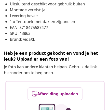
Uitsluitend geschikt voor gebruik buiten
Montage vereist: Ja
Levering bevat:
1 x Tentdoek met dak en zijpanelen
EAN: 8718475587477
SKU: 43863
Brand: vidaXL
Heb je een product gekocht en vond je het
leuk? Upload er een foto van!
Je foto kan andere klanten helpen. Gebruik de link
hieronder om te beginnen.
Afbeelding uploaden