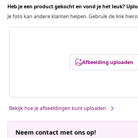
Heb je een product gekocht en vond je het leuk? Uplo
Je foto kan andere klanten helpen. Gebruik de link hie
Afbeelding uploaden
Bekijk hoe je afbeeldingen kunt uploaden
Neem contact met ons op!