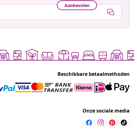
Aanbevolen
Beschikbare betaalmethoden
Onze sociale media