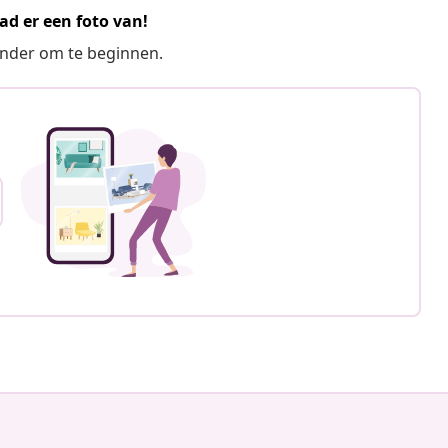
ad er een foto van!
ronder om te beginnen.