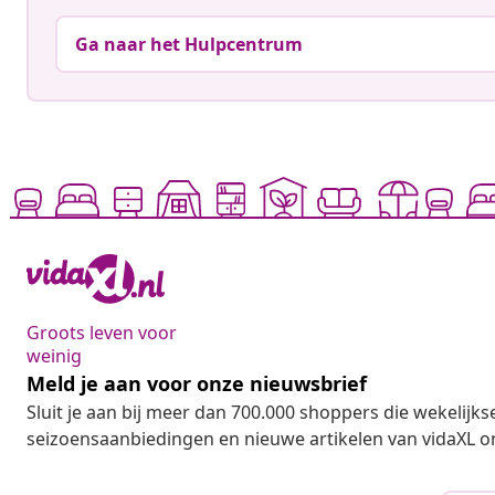
Ga naar het Hulpcentrum
Groots leven voor
weinig
Meld je aan voor onze nieuwsbrief
Sluit je aan bij meer dan 700.000 shoppers die wekelijkse
seizoensaanbiedingen en nieuwe artikelen van vidaXL o