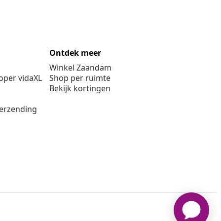
Ontdek meer
Winkel Zaandam
per vidaXL
Shop per ruimte
Bekijk kortingen
verzending