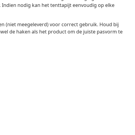
 Indien nodig kan het tenttapijt eenvoudig op elke
n (niet meegeleverd) voor correct gebruik. Houd bij
el de haken als het product om de juiste pasvorm te