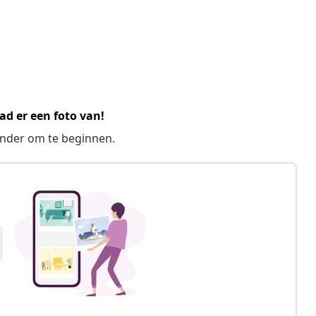
ad er een foto van!
ronder om te beginnen.