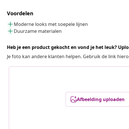
Voordelen
Moderne looks met soepele lijnen
Duurzame materialen
Heb je een product gekocht en vond je het leuk? Uplo
Je foto kan andere klanten helpen. Gebruik de link hie
Afbeelding uploaden