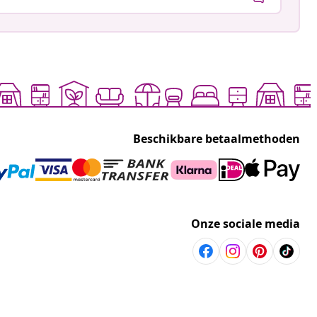
Beschikbare betaalmethoden
Onze sociale media