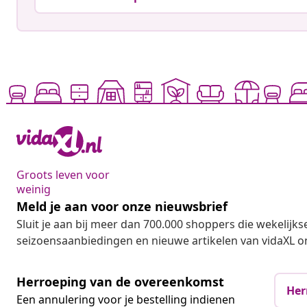
Groots leven voor
weinig
Meld je aan voor onze nieuwsbrief
Sluit je aan bij meer dan 700.000 shoppers die wekelijkse
seizoensaanbiedingen en nieuwe artikelen van vidaXL o
Herroeping van de overeenkomst
Her
Een annulering voor je bestelling indienen