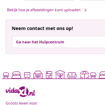
door
door
Bekijk hoe je afbeeldingen kunt uploaden
Neem contact met ons op!
Ga naar het Hulpcentrum
Groots leven voor