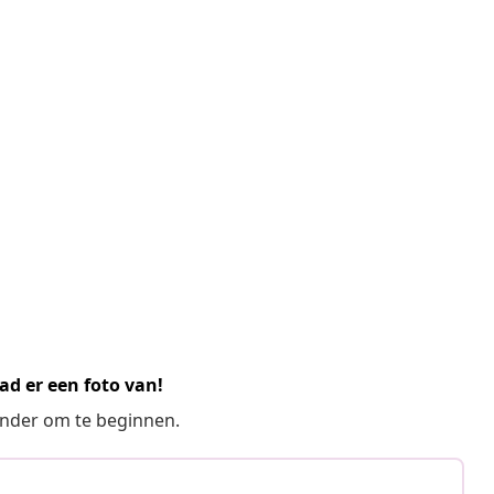
ad er een foto van!
ronder om te beginnen.