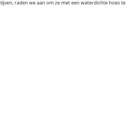
lijven, raden we aan om ze met een waterdichte hoes te