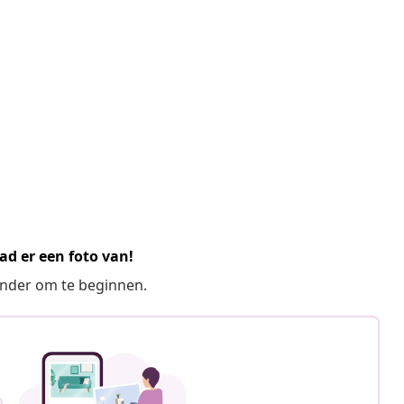
ad er een foto van!
ronder om te beginnen.