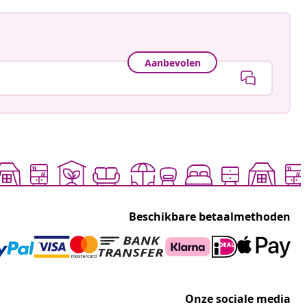
Aanbevolen
Beschikbare betaalmethoden
Onze sociale media