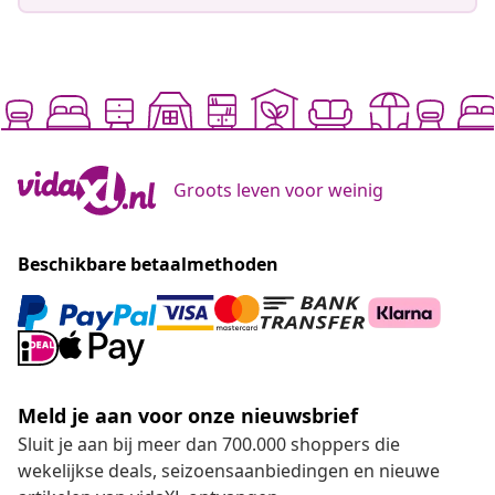
Groots leven voor weinig
Beschikbare betaalmethoden
Meld je aan voor onze nieuwsbrief
Sluit je aan bij meer dan 700.000 shoppers die
wekelijkse deals, seizoensaanbiedingen en nieuwe