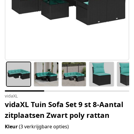
vidaXL
vidaXL Tuin Sofa Set 9 st 8-Aantal
zitplaatsen Zwart poly rattan
Kleur
(3 verkrijgbare opties)