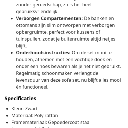
zonder gereedschap, zo is het heel
gebruiksvriendelijk.
Verborgen Compartementen:
De banken en
ottomans zijn slim ontworpen met verborgen
opbergruimte, perfect voor kussens of
tuinspullen, zodat je buitenruimte altijd netjes
blijft.
Onderhoudsinstructies:
Om de set mooi te
houden, afnemen met een vochtige doek en
onder een hoes bewaren als je het niet gebruikt.
Regelmatig schoonmaken verlengt de
levensduur van deze sofa set, nu blijft alles mooi
én functioneel.
Specificaties
Kleur: Zwart
Materiaal: Poly rattan
Framemateriaal: Gepoedercoat staal