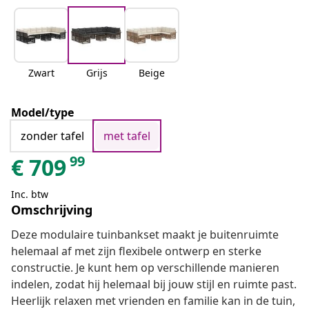
Zwart
Grijs
Beige
Model/type
zonder tafel
met tafel
99
€
709
Inc. btw
Omschrijving
Deze modulaire tuinbankset maakt je buitenruimte
helemaal af met zijn flexibele ontwerp en sterke
constructie. Je kunt hem op verschillende manieren
indelen, zodat hij helemaal bij jouw stijl en ruimte past.
Heerlijk relaxen met vrienden en familie kan in de tuin,