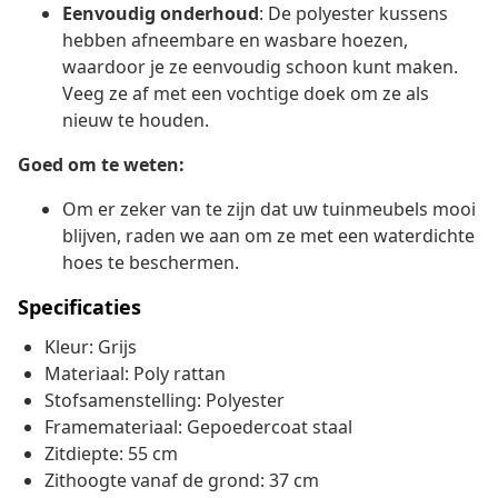
Eenvoudig onderhoud
: De polyester kussens
hebben afneembare en wasbare hoezen,
waardoor je ze eenvoudig schoon kunt maken.
Veeg ze af met een vochtige doek om ze als
nieuw te houden.
Goed om te weten:
Om er zeker van te zijn dat uw tuinmeubels mooi
blijven, raden we aan om ze met een waterdichte
hoes te beschermen.
Specificaties
Kleur: Grijs
Materiaal: Poly rattan
Stofsamenstelling: Polyester
Framemateriaal: Gepoedercoat staal
Zitdiepte: 55 cm
Zithoogte vanaf de grond: 37 cm