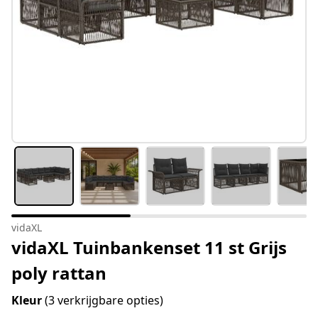
vidaXL
vidaXL Tuinbankenset 11 st Grijs
poly rattan
Kleur
(3 verkrijgbare opties)