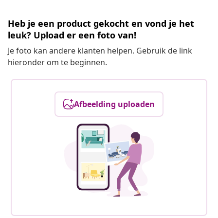
Heb je een product gekocht en vond je het
leuk? Upload er een foto van!
Je foto kan andere klanten helpen. Gebruik de link
hieronder om te beginnen.
Afbeelding uploaden