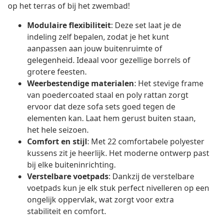
op het terras of bij het zwembad!
Modulaire flexibiliteit
: Deze set laat je de
indeling zelf bepalen, zodat je het kunt
aanpassen aan jouw buitenruimte of
gelegenheid. Ideaal voor gezellige borrels of
grotere feesten.
Weerbestendige materialen
: Het stevige frame
van poedercoated staal en poly rattan zorgt
ervoor dat deze sofa sets goed tegen de
elementen kan. Laat hem gerust buiten staan,
het hele seizoen.
Comfort en stijl
: Met 22 comfortabele polyester
kussens zit je heerlijk. Het moderne ontwerp past
bij elke buiteninrichting.
Verstelbare voetpads
: Dankzij de verstelbare
voetpads kun je elk stuk perfect nivelleren op een
ongelijk oppervlak, wat zorgt voor extra
stabiliteit en comfort.