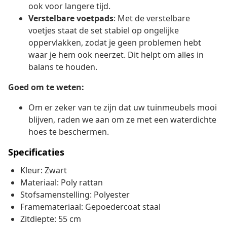
ook voor langere tijd.
Verstelbare voetpads
: Met de verstelbare
voetjes staat de set stabiel op ongelijke
oppervlakken, zodat je geen problemen hebt
waar je hem ook neerzet. Dit helpt om alles in
balans te houden.
Goed om te weten:
Om er zeker van te zijn dat uw tuinmeubels mooi
blijven, raden we aan om ze met een waterdichte
hoes te beschermen.
Specificaties
Kleur: Zwart
Materiaal: Poly rattan
Stofsamenstelling: Polyester
Framemateriaal: Gepoedercoat staal
Zitdiepte: 55 cm