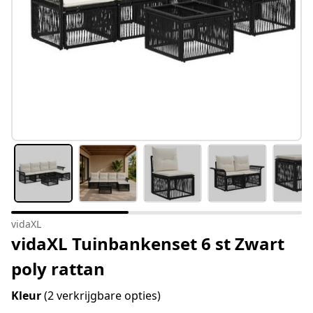
vidaXL
vidaXL Tuinbankenset 6 st Zwart
poly rattan
Kleur
(2 verkrijgbare opties)