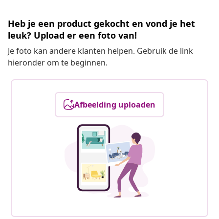
Heb je een product gekocht en vond je het
leuk? Upload er een foto van!
Je foto kan andere klanten helpen. Gebruik de link
hieronder om te beginnen.
Afbeelding uploaden