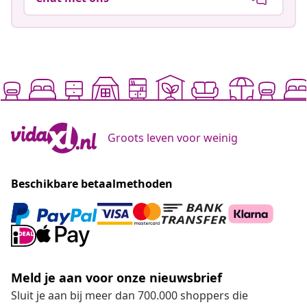
Groots leven voor weinig
Beschikbare betaalmethoden
Meld je aan voor onze nieuwsbrief
Sluit je aan bij meer dan 700.000 shoppers die