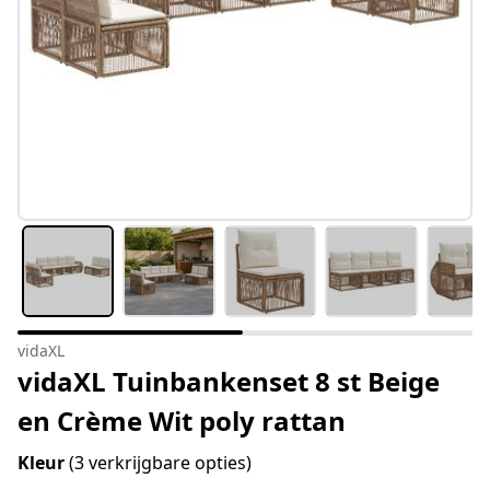
vidaXL
vidaXL Tuinbankenset 8 st Beige
en Crème Wit poly rattan
Kleur
(3 verkrijgbare opties)