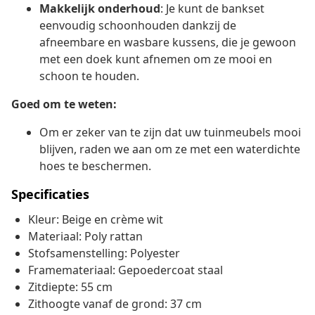
Makkelijk onderhoud
: Je kunt de bankset
eenvoudig schoonhouden dankzij de
afneembare en wasbare kussens, die je gewoon
met een doek kunt afnemen om ze mooi en
schoon te houden.
Goed om te weten:
Om er zeker van te zijn dat uw tuinmeubels mooi
blijven, raden we aan om ze met een waterdichte
hoes te beschermen.
Specificaties
Kleur: Beige en crème wit
Materiaal: Poly rattan
Stofsamenstelling: Polyester
Framemateriaal: Gepoedercoat staal
Zitdiepte: 55 cm
Zithoogte vanaf de grond: 37 cm