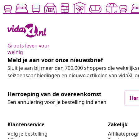
Groots leven voor
weinig
Meld je aan voor onze nieuwsbrief
Sluit je aan bij meer dan 700.000 shoppers die wekelijkse
seizoensaanbiedingen en nieuwe artikelen van vidaXL o
Herroeping van de overeenkomst
Her
Een annulering voor je bestelling indienen
Klantenservice
Zakelijk
Volg je bestelling
Affiliatepro