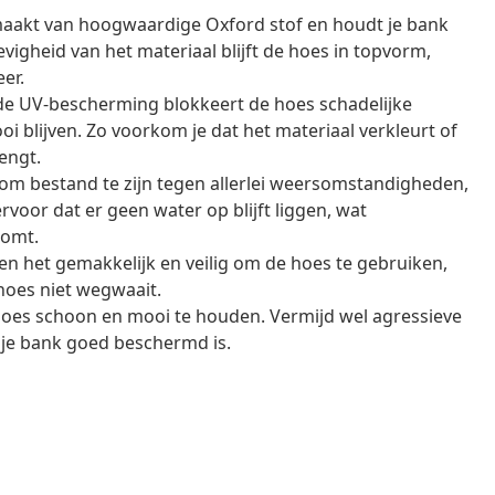
aakt van hoogwaardige Oxford stof en houdt je bank
vigheid van het materiaal blijft de hoes in topvorm,
er.
e UV-bescherming blokkeert de hoes schadelijke
 blijven. Zo voorkom je dat het materiaal verkleurt of
engt.
om bestand te zijn tegen allerlei weersomstandigheden,
rvoor dat er geen water op blijft liggen, wat
komt.
 het gemakkelijk en veilig om de hoes te gebruiken,
 hoes niet wegwaait.
oes schoon en mooi te houden. Vermijd wel agressieve
 je bank goed beschermd is.