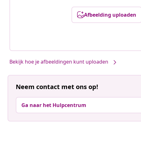
Afbeelding uploaden
Bekijk hoe je afbeeldingen kunt uploaden
Neem contact met ons op!
Ga naar het Hulpcentrum