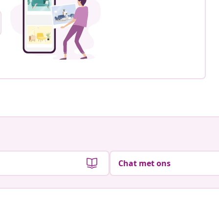
Chat met ons