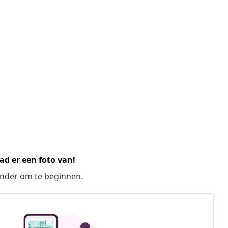
ad er een foto van!
ronder om te beginnen.