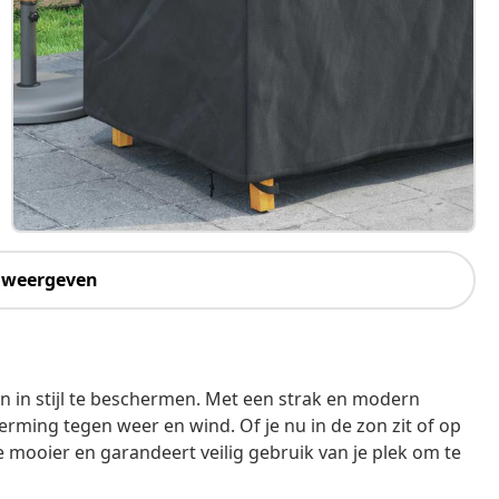
 weergeven
n in stijl te beschermen. Met een strak en modern
herming tegen weer en wind. Of je nu in de zon zit of op
 mooier en garandeert veilig gebruik van je plek om te