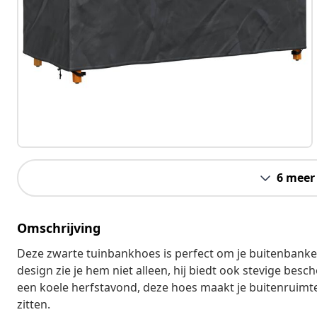
6 meer
Omschrijving
Deze zwarte tuinbankhoes is perfect om je buitenbanke
design zie je hem niet alleen, hij biedt ook stevige besc
een koele herfstavond, deze hoes maakt je buitenruimte
zitten.