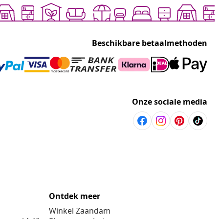
Beschikbare betaalmethoden
Onze sociale media
Ontdek meer
Winkel Zaandam