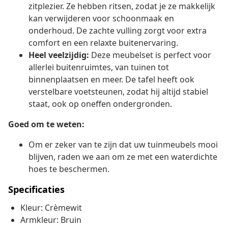
zitplezier. Ze hebben ritsen, zodat je ze makkelijk
kan verwijderen voor schoonmaak en
onderhoud. De zachte vulling zorgt voor extra
comfort en een relaxte buitenervaring.
Heel veelzijdig:
Deze meubelset is perfect voor
allerlei buitenruimtes, van tuinen tot
binnenplaatsen en meer. De tafel heeft ook
verstelbare voetsteunen, zodat hij altijd stabiel
staat, ook op oneffen ondergronden.
Goed om te weten:
Om er zeker van te zijn dat uw tuinmeubels mooi
blijven, raden we aan om ze met een waterdichte
hoes te beschermen.
Specificaties
Kleur: Crèmewit
Armkleur: Bruin