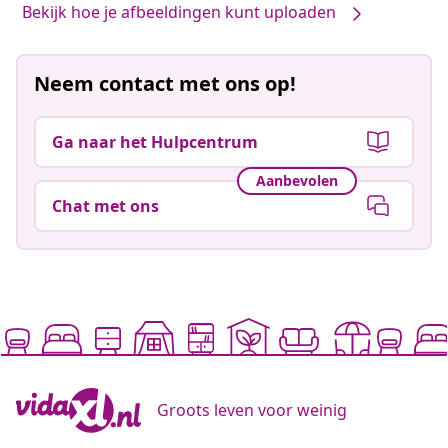
Bekijk hoe je afbeeldingen kunt uploaden
Neem contact met ons op!
Ga naar het Hulpcentrum
Aanbevolen
Chat met ons
Groots leven voor weinig