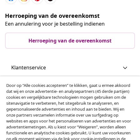
Herroeping van de overeenkomst
Een annulering voor je bestelling indienen
Herroeping van de overeenkomst
Klantenservice
Zakelijk
Door op “Alle cookies accepteren” te klikken, gaat u ermee akkoord
dat wij en onze advertentie- en analysepartners (45 derde partijen)
cookies en vergelijkbare technologieën mogen gebruiken om de
vidaXL
sitenavigatie te verbeteren, het sitegebruik te analyseren, en
gepersonaliseerde advertenties en inhoud aan te bieden. Wij en
onze partners verzamelen informatie over uw surfgedrag op
websites en apps voor het personaliseren van advertenties en voor
Ontdek meer
advertentiemetingen. Als u kiest voor “Weigeren”, worden alleen
functionele en analytische cookies gebruikt. U kunt uw voorkeuren
op elk moment wijzigen via de link voor cookie-instellingen in de