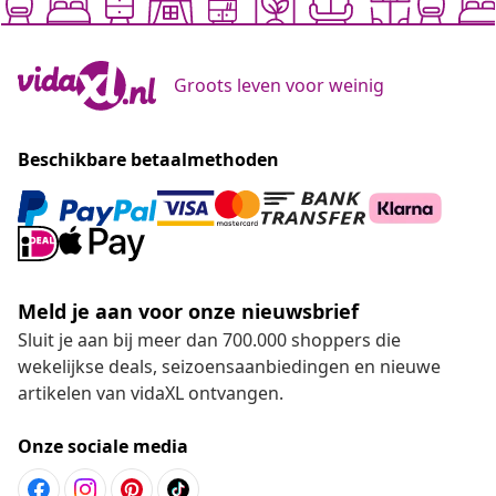
Groots leven voor weinig
Beschikbare betaalmethoden
Meld je aan voor onze nieuwsbrief
Sluit je aan bij meer dan 700.000 shoppers die
wekelijkse deals, seizoensaanbiedingen en nieuwe
artikelen van vidaXL ontvangen.
Onze sociale media