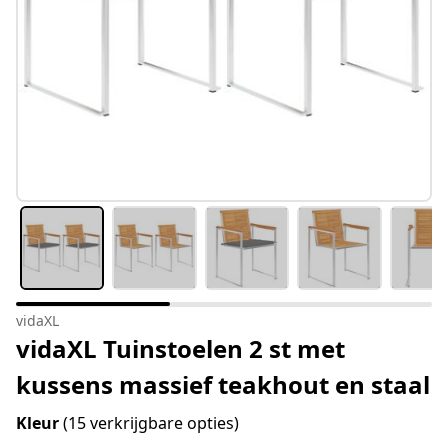
vidaXL
vidaXL Tuinstoelen 2 st met
kussens massief teakhout en staal
Kleur
(15 verkrijgbare opties)