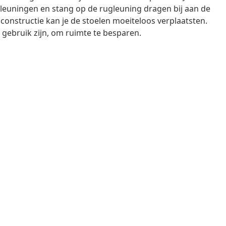
mleuningen en stang op de rugleuning dragen bij aan de
ht constructie kan je de stoelen moeiteloos verplaatsten.
gebruik zijn, om ruimte te besparen.