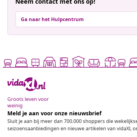
Neem contact met ons op!
Ga naar het Hulpcentrum
Groots leven voor
weinig
Meld je aan voor onze nieuwsbrief
Sluit je aan bij meer dan 700.000 shoppers die wekelijkse
seizoensaanbiedingen en nieuwe artikelen van vidaXL o