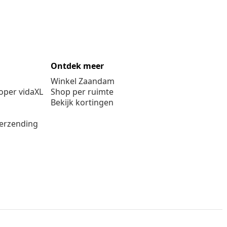
Ontdek meer
Winkel Zaandam
per vidaXL
Shop per ruimte
Bekijk kortingen
verzending