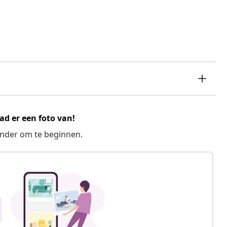
ad er een foto van!
ronder om te beginnen.