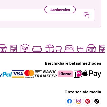
Aanbevolen
Beschikbare betaalmethoden
Onze sociale media