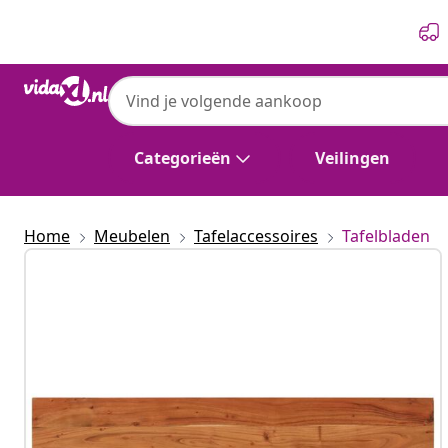
Vorige
Volgende
Categorieën
Veilingen
Home
Meubelen
Tafelaccessoires
Tafelbladen