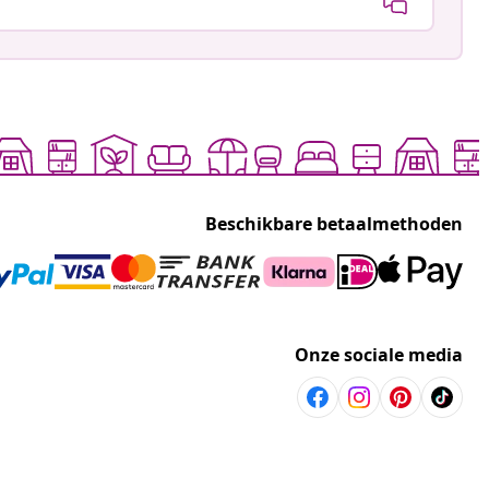
Beschikbare betaalmethoden
Onze sociale media