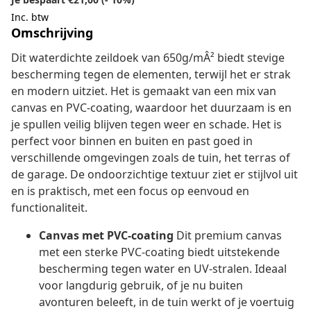
Inc. btw
Omschrijving
Dit waterdichte zeildoek van 650g/mÂ² biedt stevige
bescherming tegen de elementen, terwijl het er strak
en modern uitziet. Het is gemaakt van een mix van
canvas en PVC-coating, waardoor het duurzaam is en
je spullen veilig blijven tegen weer en schade. Het is
perfect voor binnen en buiten en past goed in
verschillende omgevingen zoals de tuin, het terras of
de garage. De ondoorzichtige textuur ziet er stijlvol uit
en is praktisch, met een focus op eenvoud en
functionaliteit.
Canvas met PVC-coating
Dit premium canvas
met een sterke PVC-coating biedt uitstekende
bescherming tegen water en UV-stralen. Ideaal
voor langdurig gebruik, of je nu buiten
avonturen beleeft, in de tuin werkt of je voertuig