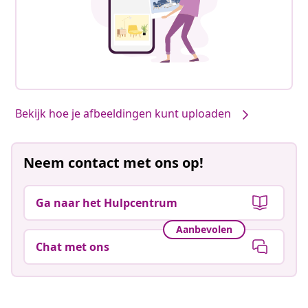
Bekijk hoe je afbeeldingen kunt uploaden
Neem contact met ons op!
Ga naar het Hulpcentrum
Aanbevolen
Chat met ons