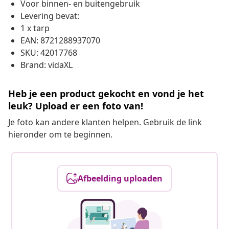
Voor binnen- en buitengebruik
Levering bevat:
1 x tarp
EAN: 8721288937070
SKU: 42017768
Brand: vidaXL
Heb je een product gekocht en vond je het
leuk? Upload er een foto van!
Je foto kan andere klanten helpen. Gebruik de link
hieronder om te beginnen.
Afbeelding uploaden