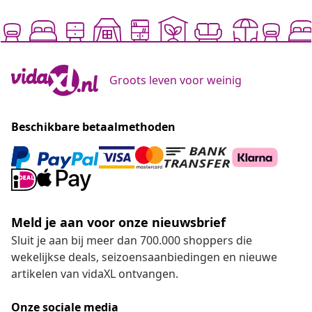
Groots leven voor weinig
Beschikbare betaalmethoden
Meld je aan voor onze nieuwsbrief
Sluit je aan bij meer dan 700.000 shoppers die
wekelijkse deals, seizoensaanbiedingen en nieuwe
artikelen van vidaXL ontvangen.
Onze sociale media