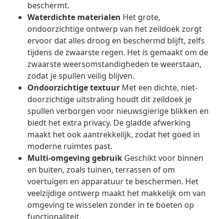
beschermt.
Waterdichte materialen
Het grote,
ondoorzichtige ontwerp van het zeildoek zorgt
ervoor dat alles droog en beschermd blijft, zelfs
tijdens de zwaarste regen. Het is gemaakt om de
zwaarste weersomstandigheden te weerstaan,
zodat je spullen veilig blijven.
Ondoorzichtige textuur
Met een dichte, niet-
doorzichtige uitstraling houdt dit zeildoek je
spullen verborgen voor nieuwsgierige blikken en
biedt het extra privacy. De gladde afwerking
maakt het ook aantrekkelijk, zodat het goed in
moderne ruimtes past.
Multi-omgeving gebruik
Geschikt voor binnen
en buiten, zoals tuinen, terrassen of om
voertuigen en apparatuur te beschermen. Het
veelzijdige ontwerp maakt het makkelijk om van
omgeving te wisselen zonder in te boeten op
functionaliteit.