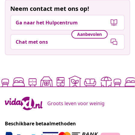
Neem contact met ons op!
Ga naar het Hulpcentrum
Aanbevolen
Chat met ons
Groots leven voor weinig
Beschikbare betaalmethoden