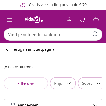
Vorige
Volgende
Gratis verzending boven de € 70
Terug naar: Startpagina
(812 Resultaten)
Filters
Prijs
Soort
Aanbevolen