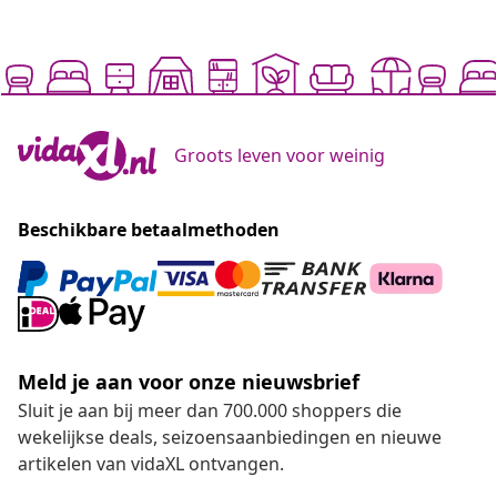
Groots leven voor weinig
Beschikbare betaalmethoden
Meld je aan voor onze nieuwsbrief
Sluit je aan bij meer dan 700.000 shoppers die
wekelijkse deals, seizoensaanbiedingen en nieuwe
artikelen van vidaXL ontvangen.