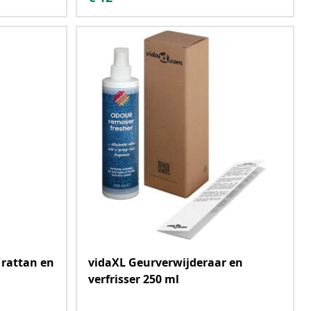
 rattan en
vidaXL Geurverwijderaar en
verfrisser 250 ml