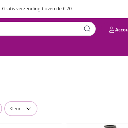
Gratis verzending boven de € 70
Acco
Kleur