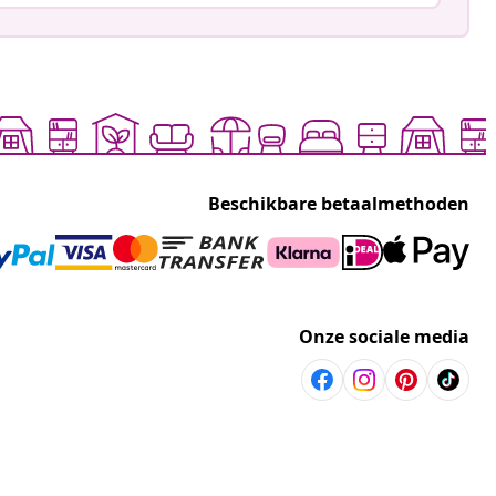
Beschikbare betaalmethoden
Onze sociale media