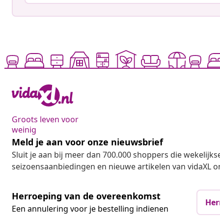
Groots leven voor
weinig
Meld je aan voor onze nieuwsbrief
Sluit je aan bij meer dan 700.000 shoppers die wekelijkse
seizoensaanbiedingen en nieuwe artikelen van vidaXL o
Herroeping van de overeenkomst
Her
Een annulering voor je bestelling indienen