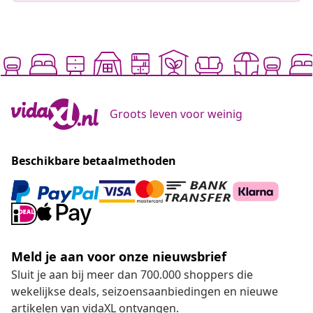
Groots leven voor weinig
Beschikbare betaalmethoden
Meld je aan voor onze nieuwsbrief
Sluit je aan bij meer dan 700.000 shoppers die
wekelijkse deals, seizoensaanbiedingen en nieuwe
artikelen van vidaXL ontvangen.