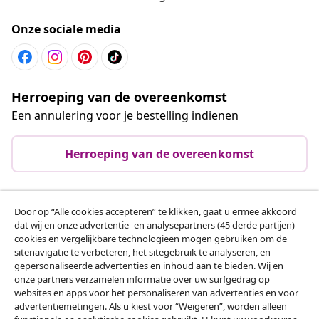
Onze sociale media
Herroeping van de overeenkomst
Een annulering voor je bestelling indienen
Herroeping van de overeenkomst
Door op “Alle cookies accepteren” te klikken, gaat u ermee akkoord
Klantenservice
dat wij en onze advertentie- en analysepartners (45 derde partijen)
cookies en vergelijkbare technologieën mogen gebruiken om de
sitenavigatie te verbeteren, het sitegebruik te analyseren, en
Zakelijk
gepersonaliseerde advertenties en inhoud aan te bieden. Wij en
onze partners verzamelen informatie over uw surfgedrag op
websites en apps voor het personaliseren van advertenties en voor
vidaXL
advertentiemetingen. Als u kiest voor “Weigeren”, worden alleen