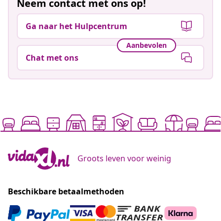
Neem contact met ons op!
Ga naar het Hulpcentrum
Aanbevolen
Chat met ons
Groots leven voor weinig
Beschikbare betaalmethoden