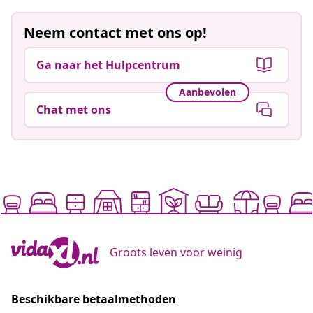
Neem contact met ons op!
Ga naar het Hulpcentrum
Aanbevolen
Chat met ons
Groots leven voor weinig
Beschikbare betaalmethoden