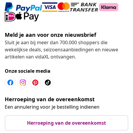
Meld je aan voor onze nieuwsbrief
Sluit je aan bij meer dan 700.000 shoppers die
wekelijkse deals, seizoensaanbiedingen en nieuwe
artikelen van vidaXL ontvangen.
Onze sociale media
Herroeping van de overeenkomst
Een annulering voor je bestelling indienen
Herroeping van de overeenkomst