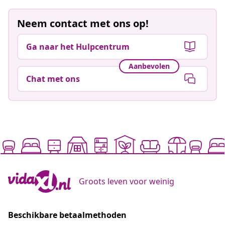
Neem contact met ons op!
Ga naar het Hulpcentrum
Aanbevolen
Chat met ons
Groots leven voor weinig
Beschikbare betaalmethoden