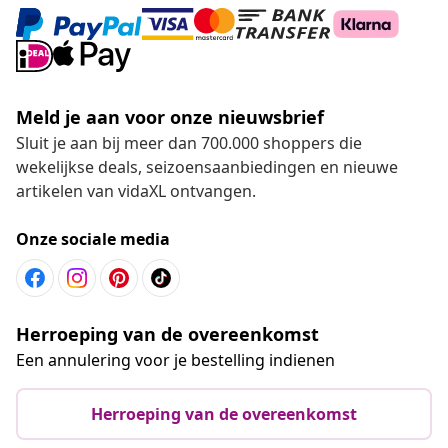
Meld je aan voor onze nieuwsbrief
Sluit je aan bij meer dan 700.000 shoppers die
wekelijkse deals, seizoensaanbiedingen en nieuwe
artikelen van vidaXL ontvangen.
Onze sociale media
Herroeping van de overeenkomst
Een annulering voor je bestelling indienen
Herroeping van de overeenkomst