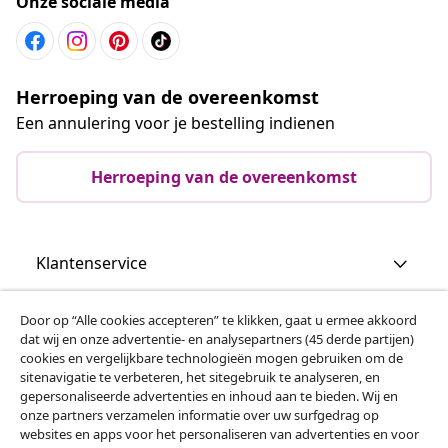
Onze sociale media
Herroeping van de overeenkomst
Een annulering voor je bestelling indienen
Herroeping van de overeenkomst
Klantenservice
Zakelijk
Door op “Alle cookies accepteren” te klikken, gaat u ermee akkoord
dat wij en onze advertentie- en analysepartners (45 derde partijen)
cookies en vergelijkbare technologieën mogen gebruiken om de
vidaXL
sitenavigatie te verbeteren, het sitegebruik te analyseren, en
gepersonaliseerde advertenties en inhoud aan te bieden. Wij en
onze partners verzamelen informatie over uw surfgedrag op
websites en apps voor het personaliseren van advertenties en voor
Ontdek meer