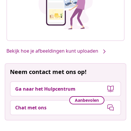
Bekijk hoe je afbeeldingen kunt uploaden
Neem contact met ons op!
Ga naar het Hulpcentrum
Aanbevolen
Chat met ons