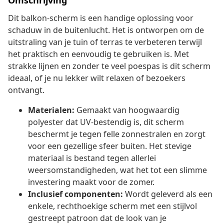
Omschrijving
Dit balkon-scherm is een handige oplossing voor
schaduw in de buitenlucht. Het is ontworpen om de
uitstraling van je tuin of terras te verbeteren terwijl
het praktisch en eenvoudig te gebruiken is. Met
strakke lijnen en zonder te veel poespas is dit scherm
ideaal, of je nu lekker wilt relaxen of bezoekers
ontvangt.
Materialen:
Gemaakt van hoogwaardig
polyester dat UV-bestendig is, dit scherm
beschermt je tegen felle zonnestralen en zorgt
voor een gezellige sfeer buiten. Het stevige
materiaal is bestand tegen allerlei
weersomstandigheden, wat het tot een slimme
investering maakt voor de zomer.
Inclusief componenten:
Wordt geleverd als een
enkele, rechthoekige scherm met een stijlvol
gestreept patroon dat de look van je