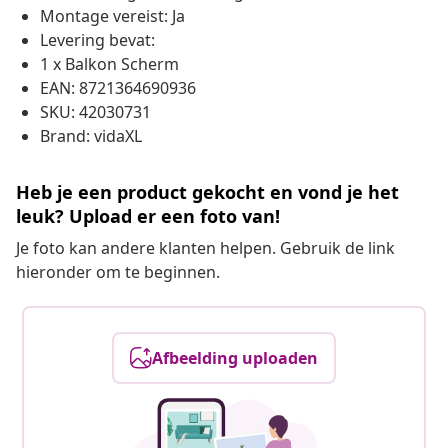
Montage vereist: Ja
Levering bevat:
1 x Balkon Scherm
EAN: 8721364690936
SKU: 42030731
Brand: vidaXL
Heb je een product gekocht en vond je het
leuk? Upload er een foto van!
Je foto kan andere klanten helpen. Gebruik de link
hieronder om te beginnen.
Afbeelding uploaden