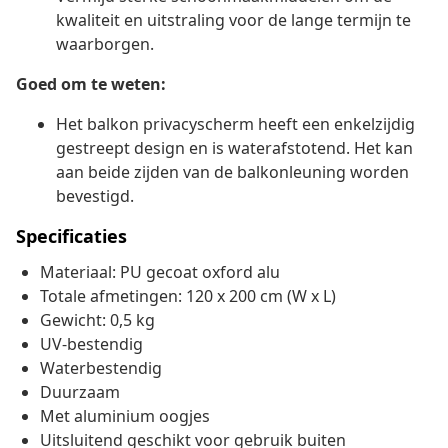
kwaliteit en uitstraling voor de lange termijn te
waarborgen.
Goed om te weten:
Het balkon privacyscherm heeft een enkelzijdig
gestreept design en is waterafstotend. Het kan
aan beide zijden van de balkonleuning worden
bevestigd.
Specificaties
Materiaal: PU gecoat oxford alu
Totale afmetingen: 120 x 200 cm (W x L)
Gewicht: 0,5 kg
UV-bestendig
Waterbestendig
Duurzaam
Met aluminium oogjes
Uitsluitend geschikt voor gebruik buiten