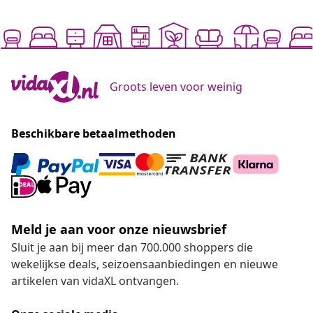
Groots leven voor weinig
Beschikbare betaalmethoden
Meld je aan voor onze nieuwsbrief
Sluit je aan bij meer dan 700.000 shoppers die
wekelijkse deals, seizoensaanbiedingen en nieuwe
artikelen van vidaXL ontvangen.