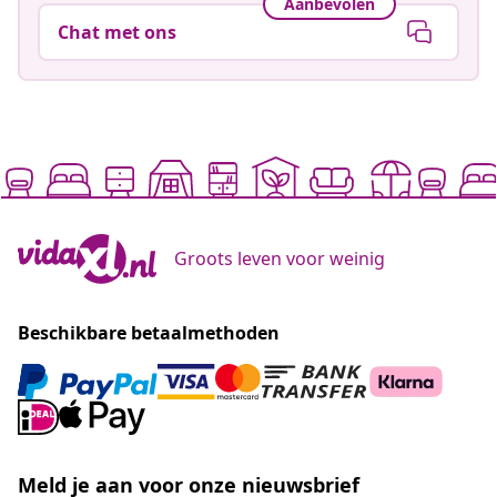
Aanbevolen
Chat met ons
Groots leven voor weinig
Beschikbare betaalmethoden
Meld je aan voor onze nieuwsbrief