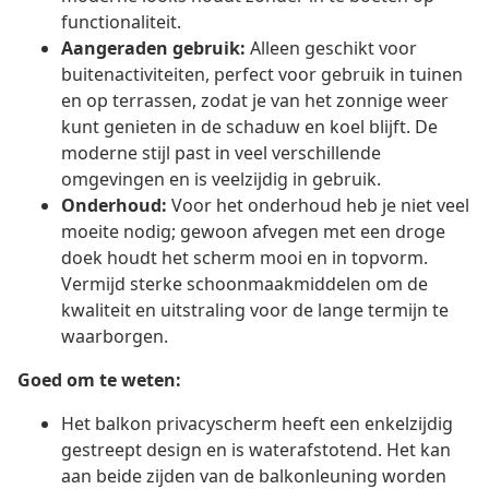
functionaliteit.
Aangeraden gebruik:
Alleen geschikt voor
buitenactiviteiten, perfect voor gebruik in tuinen
en op terrassen, zodat je van het zonnige weer
kunt genieten in de schaduw en koel blijft. De
moderne stijl past in veel verschillende
omgevingen en is veelzijdig in gebruik.
Onderhoud:
Voor het onderhoud heb je niet veel
moeite nodig; gewoon afvegen met een droge
doek houdt het scherm mooi en in topvorm.
Vermijd sterke schoonmaakmiddelen om de
kwaliteit en uitstraling voor de lange termijn te
waarborgen.
Goed om te weten:
Het balkon privacyscherm heeft een enkelzijdig
gestreept design en is waterafstotend. Het kan
aan beide zijden van de balkonleuning worden