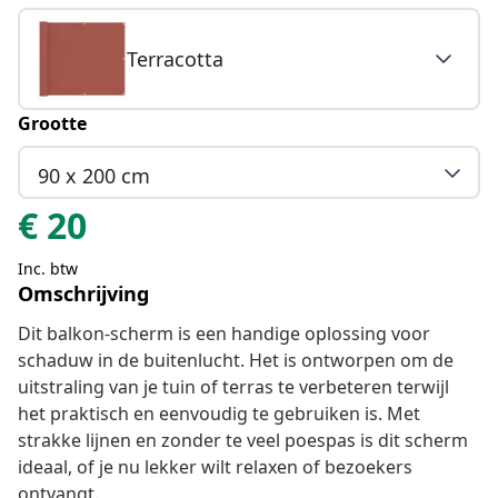
Terracotta
Grootte
90 x 200 cm
€
20
Inc. btw
Omschrijving
Dit balkon-scherm is een handige oplossing voor
schaduw in de buitenlucht. Het is ontworpen om de
uitstraling van je tuin of terras te verbeteren terwijl
het praktisch en eenvoudig te gebruiken is. Met
strakke lijnen en zonder te veel poespas is dit scherm
ideaal, of je nu lekker wilt relaxen of bezoekers
ontvangt.