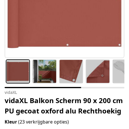
vidaXL
vidaXL Balkon Scherm 90 x 200 cm
PU gecoat oxford alu Rechthoekig
Kleur
(23 verkrijgbare opties)