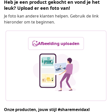
Heb je een product gekocht en vond je het
leuk? Upload er een foto van!
Je foto kan andere klanten helpen. Gebruik de link
hieronder om te beginnen.
Afbeelding uploaden
Onze producten, jouw stijl #sharemevidaxl