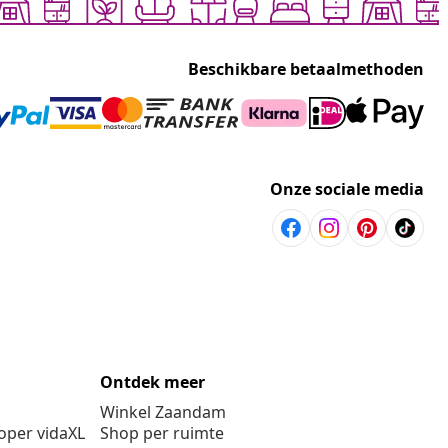
Beschikbare betaalmethoden
Onze sociale media
Ontdek meer
Winkel Zaandam
per vidaXL
Shop per ruimte