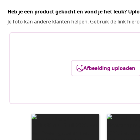
Heb je een product gekocht en vond je het leuk? Uplo
Je foto kan andere klanten helpen. Gebruik de link hie
Afbeelding uploaden