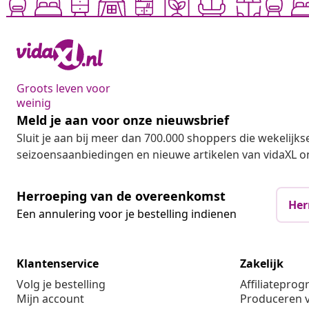
Groots leven voor
weinig
Meld je aan voor onze nieuwsbrief
Sluit je aan bij meer dan 700.000 shoppers die wekelijkse
seizoensaanbiedingen en nieuwe artikelen van vidaXL o
Herroeping van de overeenkomst
Her
Een annulering voor je bestelling indienen
Klantenservice
Zakelijk
Volg je bestelling
Affiliatepro
Mijn account
Produceren v