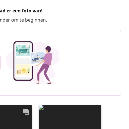
ad er een foto van!
ronder om te beginnen.