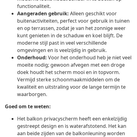
functionaliteit.
Aangeraden gebruik:
Alleen geschikt voor
buitenactiviteiten, perfect voor gebruik in tuinen
en op terrassen, zodat je van het zonnige weer
kunt genieten in de schaduw en koel blijft. De
moderne stijl past in veel verschillende
omgevingen en is veelzijdig in gebruik.
Onderhoud:
Voor het onderhoud heb je niet veel
moeite nodig; gewoon afvegen met een droge
doek houdt het scherm mooi en in topvorm.
Vermijd sterke schoonmaakmiddelen om de
kwaliteit en uitstraling voor de lange termijn te
waarborgen.
Goed om te weten:
Het balkon privacyscherm heeft een enkelzijdig
gestreept design en is waterafstotend. Het kan
aan beide zijden van de balkonleuning worden