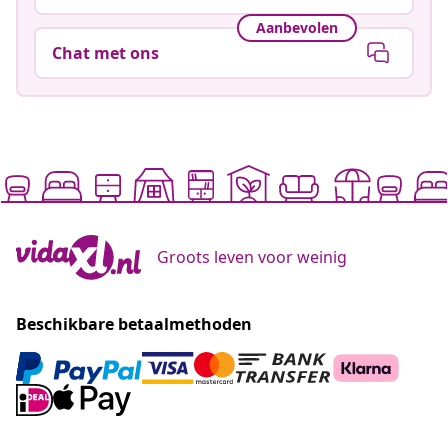
Aanbevolen
Chat met ons
Groots leven voor weinig
Beschikbare betaalmethoden