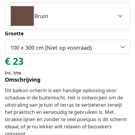
Bruin
Grootte
100 x 300 cm (Niet op voorraad)
€
23
Inc. btw
Omschrijving
Dit balkon-scherm is een handige oplossing voor
schaduw in de buitenlucht. Het is ontworpen om de
uitstraling van je tuin of terras te verbeteren terwijl
het praktisch en eenvoudig te gebruiken is. Met
strakke lijnen en zonder te veel poespas is dit scherm
ideaal, of je nu lekker wilt relaxen of bezoekers
ontvangt.