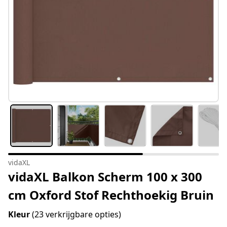
vidaXL
vidaXL Balkon Scherm 100 x 300
cm Oxford Stof Rechthoekig Bruin
Kleur
(23 verkrijgbare opties)