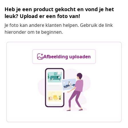
Heb je een product gekocht en vond je het
leuk? Upload er een foto van!
Je foto kan andere klanten helpen. Gebruik de link
hieronder om te beginnen.
Afbeelding uploaden