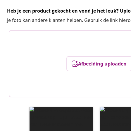
Heb je een product gekocht en vond je het leuk? Uplo
Je foto kan andere klanten helpen. Gebruik de link hie
Afbeelding uploaden