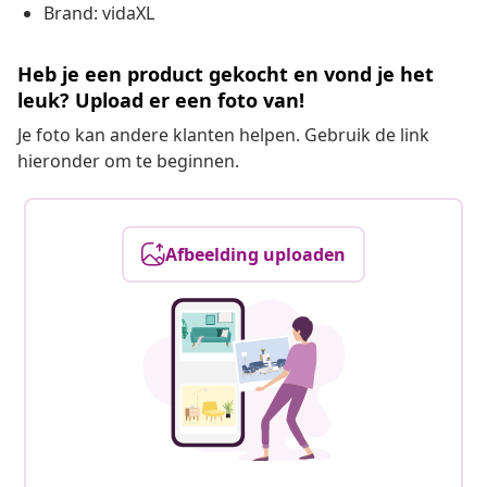
Brand: vidaXL
Heb je een product gekocht en vond je het
leuk? Upload er een foto van!
Je foto kan andere klanten helpen. Gebruik de link
hieronder om te beginnen.
Afbeelding uploaden