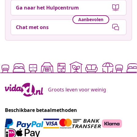
Ga naar het Hulpcentrum
Aanbevolen
Chat met ons
Groots leven voor weinig
Beschikbare betaalmethoden