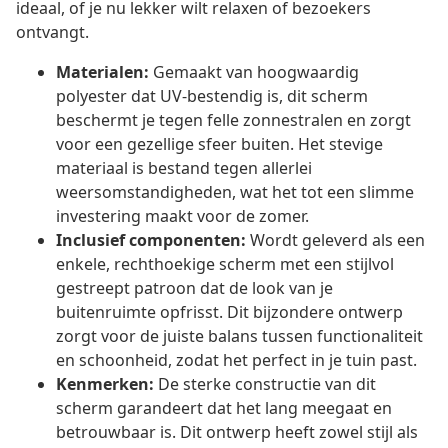
ideaal, of je nu lekker wilt relaxen of bezoekers
ontvangt.
Materialen:
Gemaakt van hoogwaardig
polyester dat UV-bestendig is, dit scherm
beschermt je tegen felle zonnestralen en zorgt
voor een gezellige sfeer buiten. Het stevige
materiaal is bestand tegen allerlei
weersomstandigheden, wat het tot een slimme
investering maakt voor de zomer.
Inclusief componenten:
Wordt geleverd als een
enkele, rechthoekige scherm met een stijlvol
gestreept patroon dat de look van je
buitenruimte opfrisst. Dit bijzondere ontwerp
zorgt voor de juiste balans tussen functionaliteit
en schoonheid, zodat het perfect in je tuin past.
Kenmerken:
De sterke constructie van dit
scherm garandeert dat het lang meegaat en
betrouwbaar is. Dit ontwerp heeft zowel stijl als