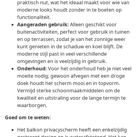
praktisch nut, wat het ideaal maakt voor wie van
moderne looks houdt zonder in te boeten op
functionaliteit.
Aangeraden gebruik:
Alleen geschikt voor
buitenactiviteiten, perfect voor gebruik in tuinen
en op terrassen, zodat je van het zonnige weer
kunt genieten in de schaduw en koel blijft. De
moderne stijl past in veel verschillende
omgevingen en is veelzijdig in gebruik.
Onderhoud:
Voor het onderhoud heb je niet veel
moeite nodig; gewoon afvegen met een droge
doek houdt het scherm mooi en in topvorm.
Vermijd sterke schoonmaakmiddelen om de
kwaliteit en uitstraling voor de lange termijn te
waarborgen.
Goed om te weten:
Het balkon privacyscherm heeft een enkelzijdig