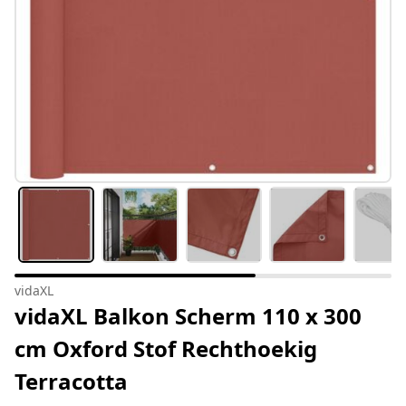
vidaXL
vidaXL Balkon Scherm 110 x 300
cm Oxford Stof Rechthoekig
Terracotta