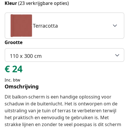
Kleur
(23 verkrijgbare opties)
Terracotta
Grootte
110 x 300 cm
€
24
Inc. btw
Omschrijving
Dit balkon-scherm is een handige oplossing voor
schaduw in de buitenlucht. Het is ontworpen om de
uitstraling van je tuin of terras te verbeteren terwijl
het praktisch en eenvoudig te gebruiken is. Met
strakke lijnen en zonder te veel poespas is dit scherm