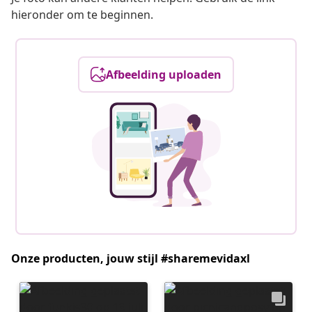
hieronder om te beginnen.
Afbeelding uploaden
Onze producten, jouw stijl #sharemevidaxl