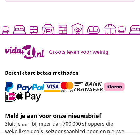
Groots leven voor weinig
Beschikbare betaalmethoden
Meld je aan voor onze nieuwsbrief
Sluit je aan bij meer dan 700.000 shoppers die
wekelijkse deals, seizoensaanbiedingen en nieuwe
artikelen van vidaXL ontvangen.