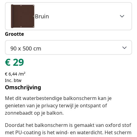
Bruin
Grootte
90 x 500 cm
€
29
€ 6,44 /m²
Inc. btw
Omschrijving
Met dit waterbestendige balkonscherm kan je
genieten van je privacy terwijl je ontspant of
zonnebaadt op je balkon.
Doordat het balkonscherm is gemaakt van oxford stof
met PU-coating is het wind- en waterdicht. Het scherm