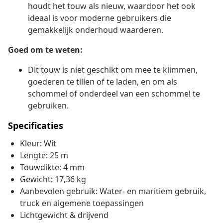
houdt het touw als nieuw, waardoor het ook
ideaal is voor moderne gebruikers die
gemakkelijk onderhoud waarderen.
Goed om te weten:
Dit touw is niet geschikt om mee te klimmen,
goederen te tillen of te laden, en om als
schommel of onderdeel van een schommel te
gebruiken.
Specificaties
Kleur: Wit
Lengte: 25 m
Touwdikte: 4 mm
Gewicht: 17,36 kg
Aanbevolen gebruik: Water- en maritiem gebruik,
truck en algemene toepassingen
Lichtgewicht & drijvend