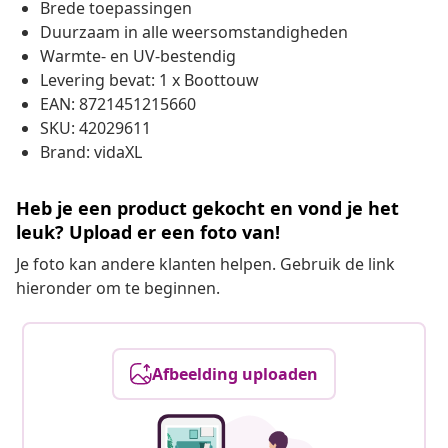
Brede toepassingen
Duurzaam in alle weersomstandigheden
Warmte- en UV-bestendig
Levering bevat: 1 x Boottouw
EAN: 8721451215660
SKU: 42029611
Brand: vidaXL
Heb je een product gekocht en vond je het
leuk? Upload er een foto van!
Je foto kan andere klanten helpen. Gebruik de link
hieronder om te beginnen.
Afbeelding uploaden