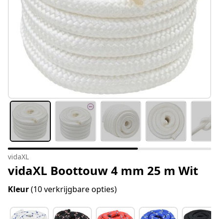
vidaXL
vidaXL Boottouw 4 mm 25 m Wit
Kleur
(10 verkrijgbare opties)