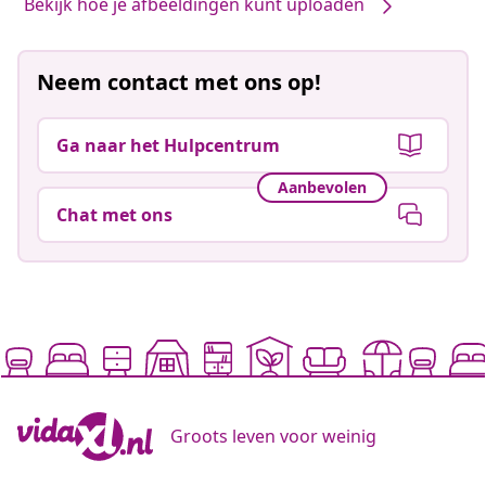
Bekijk hoe je afbeeldingen kunt uploaden
Neem contact met ons op!
Ga naar het Hulpcentrum
Aanbevolen
Chat met ons
Groots leven voor weinig