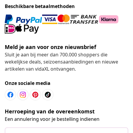
Beschikbare betaalmethoden
Meld je aan voor onze nieuwsbrief
Sluit je aan bij meer dan 700.000 shoppers die
wekelijkse deals, seizoensaanbiedingen en nieuwe
artikelen van vidaXL ontvangen.
Onze sociale media
Herroeping van de overeenkomst
Een annulering voor je bestelling indienen