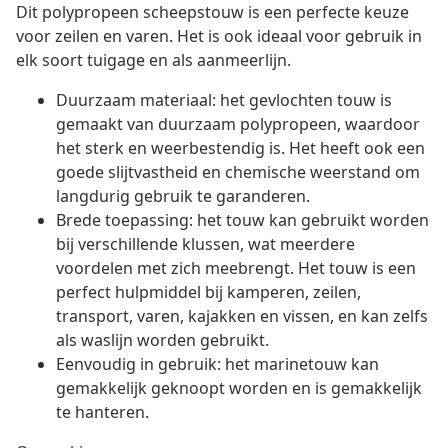
Dit polypropeen scheepstouw is een perfecte keuze
voor zeilen en varen. Het is ook ideaal voor gebruik in
elk soort tuigage en als aanmeerlijn.
Duurzaam materiaal: het gevlochten touw is
gemaakt van duurzaam polypropeen, waardoor
het sterk en weerbestendig is. Het heeft ook een
goede slijtvastheid en chemische weerstand om
langdurig gebruik te garanderen.
Brede toepassing: het touw kan gebruikt worden
bij verschillende klussen, wat meerdere
voordelen met zich meebrengt. Het touw is een
perfect hulpmiddel bij kamperen, zeilen,
transport, varen, kajakken en vissen, en kan zelfs
als waslijn worden gebruikt.
Eenvoudig in gebruik: het marinetouw kan
gemakkelijk geknoopt worden en is gemakkelijk
te hanteren.