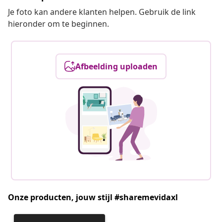
Je foto kan andere klanten helpen. Gebruik de link
hieronder om te beginnen.
Afbeelding uploaden
Onze producten, jouw stijl #sharemevidaxl