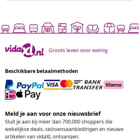
Groots leven voor weinig
Beschikbare betaalmethoden
Meld je aan voor onze nieuwsbrief
Sluit je aan bij meer dan 700.000 shoppers die
wekelijkse deals, seizoensaanbiedingen en nieuwe
artikelen van vidaXL ontvangen.