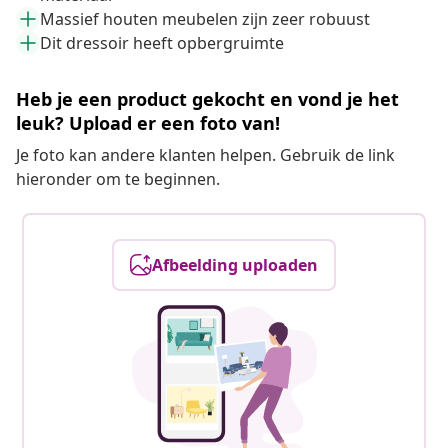
Massief houten meubelen zijn zeer robuust
Dit dressoir heeft opbergruimte
Heb je een product gekocht en vond je het
leuk? Upload er een foto van!
Je foto kan andere klanten helpen. Gebruik de link
hieronder om te beginnen.
Afbeelding uploaden