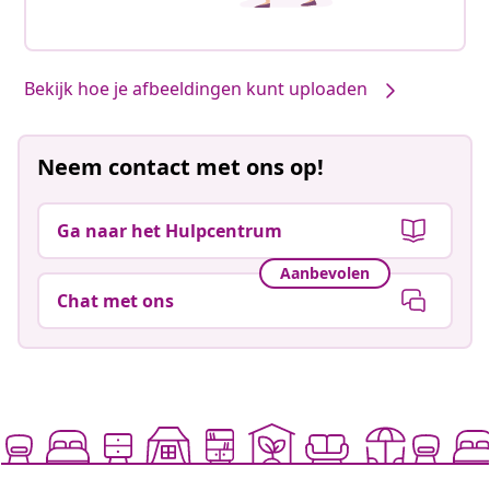
Bekijk hoe je afbeeldingen kunt uploaden
Neem contact met ons op!
Ga naar het Hulpcentrum
Aanbevolen
Chat met ons