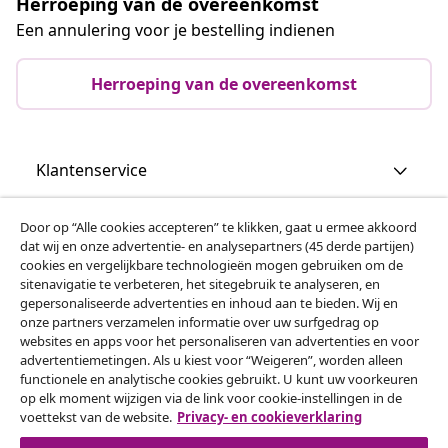
Herroeping van de overeenkomst
Een annulering voor je bestelling indienen
Herroeping van de overeenkomst
Klantenservice
Zakelijk
Door op “Alle cookies accepteren” te klikken, gaat u ermee akkoord
dat wij en onze advertentie- en analysepartners (45 derde partijen)
cookies en vergelijkbare technologieën mogen gebruiken om de
vidaXL
sitenavigatie te verbeteren, het sitegebruik te analyseren, en
gepersonaliseerde advertenties en inhoud aan te bieden. Wij en
onze partners verzamelen informatie over uw surfgedrag op
websites en apps voor het personaliseren van advertenties en voor
Ontdek meer
advertentiemetingen. Als u kiest voor “Weigeren”, worden alleen
functionele en analytische cookies gebruikt. U kunt uw voorkeuren
op elk moment wijzigen via de link voor cookie-instellingen in de
voettekst van de website.
Privacy- en cookieverklaring