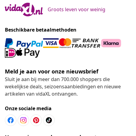
Groots leven voor weinig
Beschikbare betaalmethoden
Meld je aan voor onze nieuwsbrief
Sluit je aan bij meer dan 700.000 shoppers die
wekelijkse deals, seizoensaanbiedingen en nieuwe
artikelen van vidaXL ontvangen.
Onze sociale media