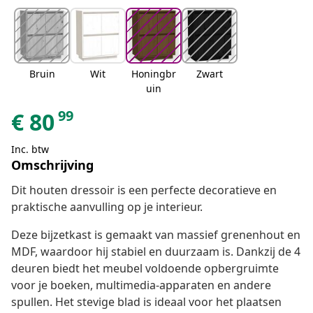
Bruin
Wit
Honingbr
Zwart
uin
99
€
80
Inc. btw
Omschrijving
Dit houten dressoir is een perfecte decoratieve en
praktische aanvulling op je interieur.
Deze bijzetkast is gemaakt van massief grenenhout en
MDF, waardoor hij stabiel en duurzaam is. Dankzij de 4
deuren biedt het meubel voldoende opbergruimte
voor je boeken, multimedia-apparaten en andere
spullen. Het stevige blad is ideaal voor het plaatsen