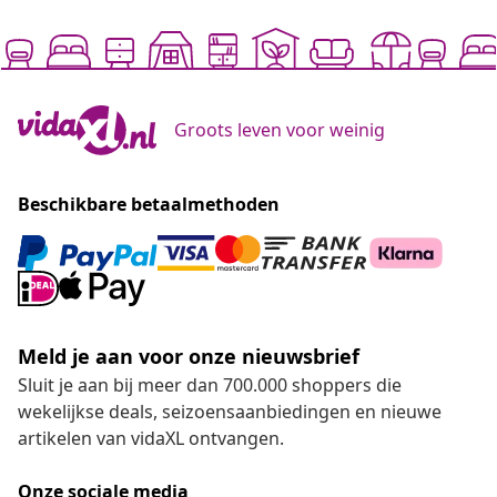
Groots leven voor weinig
Beschikbare betaalmethoden
Meld je aan voor onze nieuwsbrief
Sluit je aan bij meer dan 700.000 shoppers die
wekelijkse deals, seizoensaanbiedingen en nieuwe
artikelen van vidaXL ontvangen.
Onze sociale media