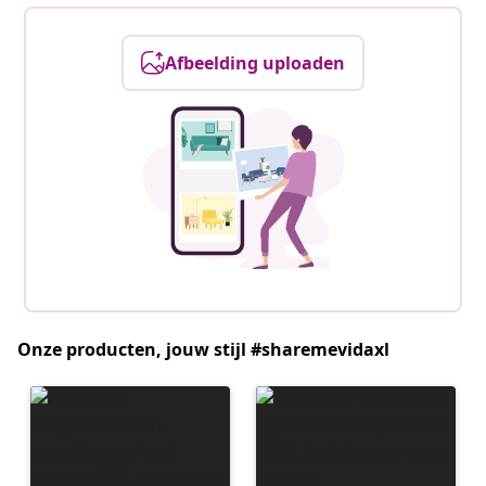
Afbeelding uploaden
Onze producten, jouw stijl #sharemevidaxl