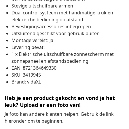
Stevige uitschuifbare armen
Dual control systeem met handmatige kruk en
elektrische bediening op afstand
Bevestigingsaccessoires inbegrepen
Uitsluitend geschikt voor gebruik buiten
Montage vereist: Ja
Levering bevat:
1 x Elektrische uitschuifbare zonnescherm met
zonnepaneel en afstandsbediening
EAN: 8721364649330
SKU: 3419945
Brand: vidaXL
Heb je een product gekocht en vond je het
leuk? Upload er een foto van!
Je foto kan andere klanten helpen. Gebruik de link
hieronder om te beginnen.