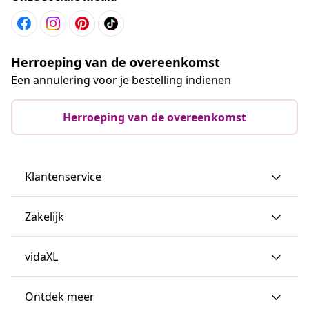
Herroeping van de overeenkomst
Een annulering voor je bestelling indienen
Herroeping van de overeenkomst
Klantenservice
Zakelijk
vidaXL
Ontdek meer