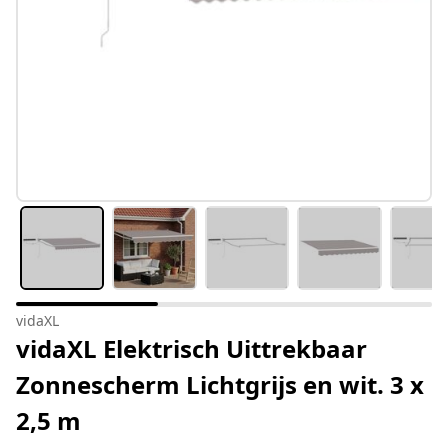
vidaXL
vidaXL Elektrisch Uittrekbaar
Zonnescherm Lichtgrijs en wit. 3 x
2,5 m