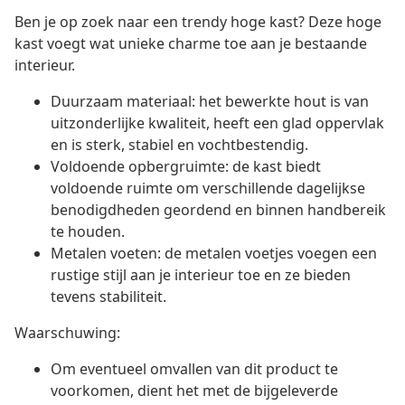
Ben je op zoek naar een trendy hoge kast? Deze hoge
kast voegt wat unieke charme toe aan je bestaande
interieur.
Duurzaam materiaal: het bewerkte hout is van
uitzonderlijke kwaliteit, heeft een glad oppervlak
en is sterk, stabiel en vochtbestendig.
Voldoende opbergruimte: de kast biedt
voldoende ruimte om verschillende dagelijkse
benodigdheden geordend en binnen handbereik
te houden.
Metalen voeten: de metalen voetjes voegen een
rustige stijl aan je interieur toe en ze bieden
tevens stabiliteit.
Waarschuwing:
Om eventueel omvallen van dit product te
voorkomen, dient het met de bijgeleverde