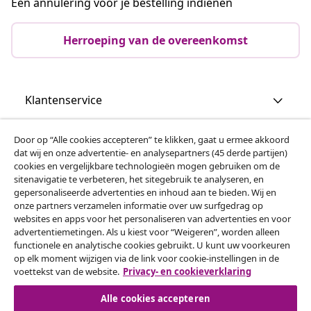
Een annulering voor je bestelling indienen
Herroeping van de overeenkomst
Klantenservice
Zakelijk
Door op “Alle cookies accepteren” te klikken, gaat u ermee akkoord
dat wij en onze advertentie- en analysepartners (45 derde partijen)
cookies en vergelijkbare technologieën mogen gebruiken om de
vidaXL
sitenavigatie te verbeteren, het sitegebruik te analyseren, en
gepersonaliseerde advertenties en inhoud aan te bieden. Wij en
onze partners verzamelen informatie over uw surfgedrag op
websites en apps voor het personaliseren van advertenties en voor
Ontdek meer
advertentiemetingen. Als u kiest voor “Weigeren”, worden alleen
functionele en analytische cookies gebruikt. U kunt uw voorkeuren
op elk moment wijzigen via de link voor cookie-instellingen in de
voettekst van de website.
Privacy- en cookieverklaring
Alle cookies accepteren