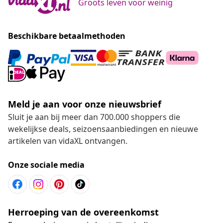
Groots leven voor weinig
Beschikbare betaalmethoden
Meld je aan voor onze nieuwsbrief
Sluit je aan bij meer dan 700.000 shoppers die
wekelijkse deals, seizoensaanbiedingen en nieuwe
artikelen van vidaXL ontvangen.
Onze sociale media
Herroeping van de overeenkomst