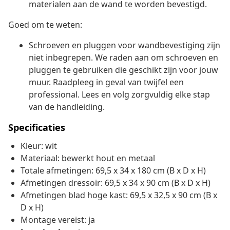
materialen aan de wand te worden bevestigd.
Goed om te weten:
Schroeven en pluggen voor wandbevestiging zijn
niet inbegrepen. We raden aan om schroeven en
pluggen te gebruiken die geschikt zijn voor jouw
muur. Raadpleeg in geval van twijfel een
professional. Lees en volg zorgvuldig elke stap
van de handleiding.
Specificaties
Kleur: wit
Materiaal: bewerkt hout en metaal
Totale afmetingen: 69,5 x 34 x 180 cm (B x D x H)
Afmetingen dressoir: 69,5 x 34 x 90 cm (B x D x H)
Afmetingen blad hoge kast: 69,5 x 32,5 x 90 cm (B x
D x H)
Montage vereist: ja