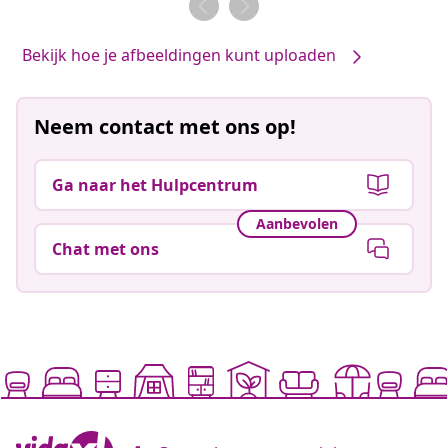
Bekijk hoe je afbeeldingen kunt uploaden
Neem contact met ons op!
Ga naar het Hulpcentrum
Aanbevolen
Chat met ons