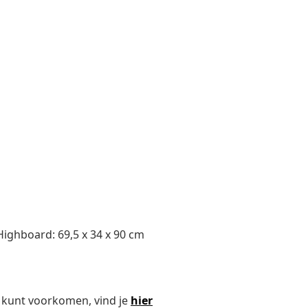
Highboard: 69,5 x 34 x 90 cm
 kunt voorkomen, vind je
hier