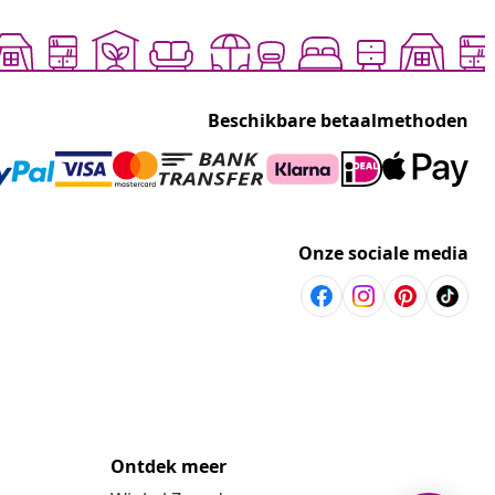
Beschikbare betaalmethoden
Onze sociale media
Ontdek meer