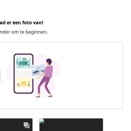
ad er een foto van!
ronder om te beginnen.