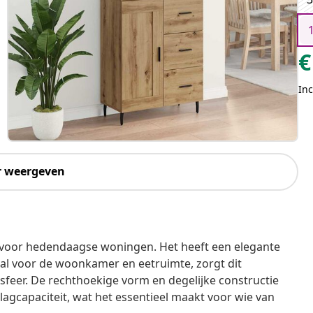
€
Inc
r weergeven
 voor hedendaagse woningen. Het heeft een elegante
Ideaal voor de woonkamer en eetruimte, zorgt dit
sfeer. De rechthoekige vorm en degelijke constructie
lagcapaciteit, wat het essentieel maakt voor wie van