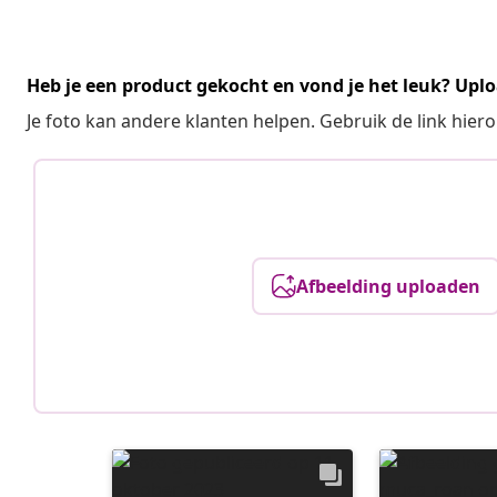
Heb je een product gekocht en vond je het leuk? Uplo
Je foto kan andere klanten helpen. Gebruik de link hie
Afbeelding uploaden