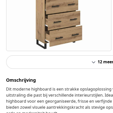
12 mee
Omschrijving
Dit moderne highboard is een strakke opslagoplossing
uitstraling die past bij verschillende interieurstijlen. 
highboard voor een georganiseerde, frisse en verfijnde 
bieden zowel visuele aantrekkingskracht als stevige ops