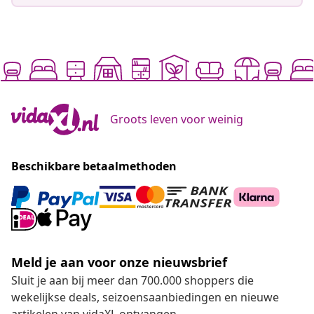
Groots leven voor weinig
Beschikbare betaalmethoden
Meld je aan voor onze nieuwsbrief
Sluit je aan bij meer dan 700.000 shoppers die
wekelijkse deals, seizoensaanbiedingen en nieuwe
artikelen van vidaXL ontvangen.