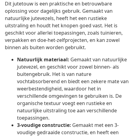
Dit jutetouw is een praktische en betrouwbare
oplossing voor dagelijks gebruik. Gemaakt van
natuurlijke jutevezels, heeft het een rustieke
uitstraling en houdt het knopen goed vast. Het is
geschikt voor allerlei toepassingen, zoals tuinieren,
verpakken en doe-het-zelfprojecten, en kan zowel
binnen als buiten worden gebruikt.
Natuurlijk materiaal:
Gemaakt van natuurlijke
jutevezel, en geschikt voor zowel binnen- als
buitengebruik. Het is van nature
vochtabsorberend en biedt een zekere mate van
weerbestendigheid, waardoor het in
verschillende omgevingen te gebruiken is. De
organische textuur voegt een rustieke en
natuurlijke uitstraling toe aan verschillende
toepassingen.
3-voudige constructie:
Gemaakt met een 3-
voudige gedraaide constructie, en heeft een