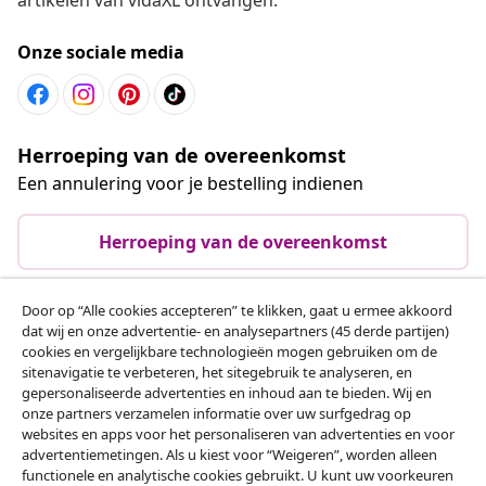
Onze sociale media
Herroeping van de overeenkomst
Een annulering voor je bestelling indienen
Herroeping van de overeenkomst
Door op “Alle cookies accepteren” te klikken, gaat u ermee akkoord
dat wij en onze advertentie- en analysepartners (45 derde partijen)
Klantenservice
cookies en vergelijkbare technologieën mogen gebruiken om de
sitenavigatie te verbeteren, het sitegebruik te analyseren, en
gepersonaliseerde advertenties en inhoud aan te bieden. Wij en
Zakelijk
onze partners verzamelen informatie over uw surfgedrag op
websites en apps voor het personaliseren van advertenties en voor
advertentiemetingen. Als u kiest voor “Weigeren”, worden alleen
vidaXL
functionele en analytische cookies gebruikt. U kunt uw voorkeuren