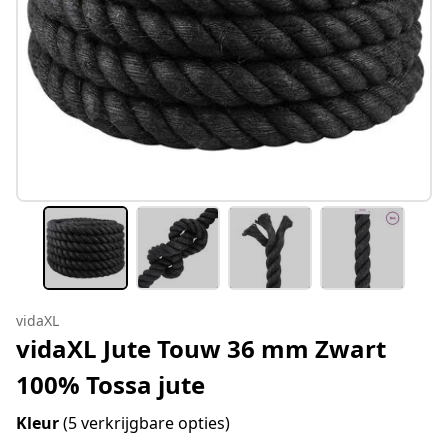
vidaXL
vidaXL Jute Touw 36 mm Zwart
100% Tossa jute
Kleur
(5 verkrijgbare opties)