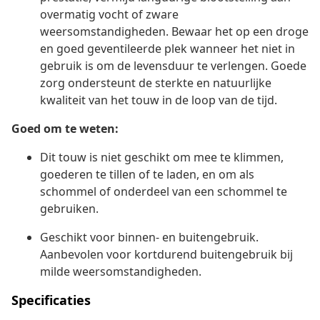
overmatig vocht of zware
weersomstandigheden. Bewaar het op een droge
en goed geventileerde plek wanneer het niet in
gebruik is om de levensduur te verlengen. Goede
zorg ondersteunt de sterkte en natuurlijke
kwaliteit van het touw in de loop van de tijd.
Goed om te weten:
Dit touw is niet geschikt om mee te klimmen,
goederen te tillen of te laden, en om als
schommel of onderdeel van een schommel te
gebruiken.
Geschikt voor binnen- en buitengebruik.
Aanbevolen voor kortdurend buitengebruik bij
milde weersomstandigheden.
Specificaties