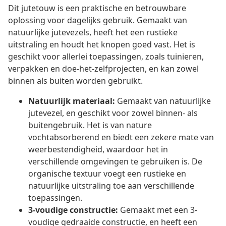
Dit jutetouw is een praktische en betrouwbare
oplossing voor dagelijks gebruik. Gemaakt van
natuurlijke jutevezels, heeft het een rustieke
uitstraling en houdt het knopen goed vast. Het is
geschikt voor allerlei toepassingen, zoals tuinieren,
verpakken en doe-het-zelfprojecten, en kan zowel
binnen als buiten worden gebruikt.
Natuurlijk materiaal:
Gemaakt van natuurlijke
jutevezel, en geschikt voor zowel binnen- als
buitengebruik. Het is van nature
vochtabsorberend en biedt een zekere mate van
weerbestendigheid, waardoor het in
verschillende omgevingen te gebruiken is. De
organische textuur voegt een rustieke en
natuurlijke uitstraling toe aan verschillende
toepassingen.
3-voudige constructie:
Gemaakt met een 3-
voudige gedraaide constructie, en heeft een