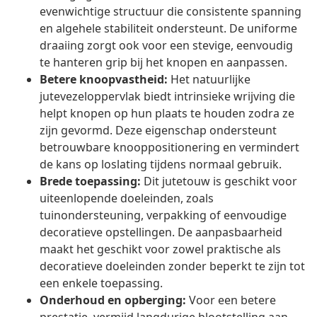
evenwichtige structuur die consistente spanning
en algehele stabiliteit ondersteunt. De uniforme
draaiing zorgt ook voor een stevige, eenvoudig
te hanteren grip bij het knopen en aanpassen.
Betere knoopvastheid:
Het natuurlijke
jutevezeloppervlak biedt intrinsieke wrijving die
helpt knopen op hun plaats te houden zodra ze
zijn gevormd. Deze eigenschap ondersteunt
betrouwbare knooppositionering en vermindert
de kans op loslating tijdens normaal gebruik.
Brede toepassing:
Dit jutetouw is geschikt voor
uiteenlopende doeleinden, zoals
tuinondersteuning, verpakking of eenvoudige
decoratieve opstellingen. De aanpasbaarheid
maakt het geschikt voor zowel praktische als
decoratieve doeleinden zonder beperkt te zijn tot
een enkele toepassing.
Onderhoud en opberging:
Voor een betere