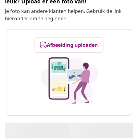
leuk? Upload er een foto van!
Je foto kan andere klanten helpen. Gebruik de link
hieronder om te beginnen.
Afbeelding uploaden