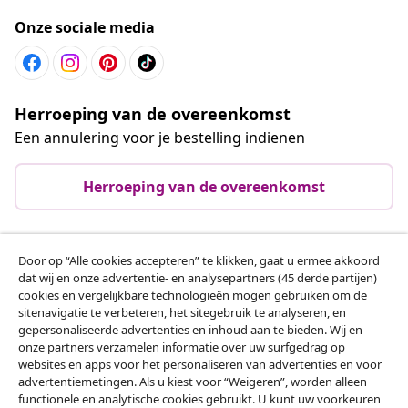
Onze sociale media
Herroeping van de overeenkomst
Een annulering voor je bestelling indienen
Herroeping van de overeenkomst
Door op “Alle cookies accepteren” te klikken, gaat u ermee akkoord
Klantenservice
dat wij en onze advertentie- en analysepartners (45 derde partijen)
cookies en vergelijkbare technologieën mogen gebruiken om de
sitenavigatie te verbeteren, het sitegebruik te analyseren, en
Zakelijk
gepersonaliseerde advertenties en inhoud aan te bieden. Wij en
onze partners verzamelen informatie over uw surfgedrag op
websites en apps voor het personaliseren van advertenties en voor
vidaXL
advertentiemetingen. Als u kiest voor “Weigeren”, worden alleen
functionele en analytische cookies gebruikt. U kunt uw voorkeuren