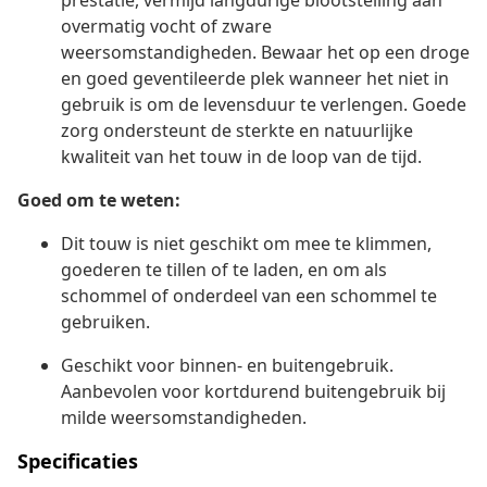
prestatie, vermijd langdurige blootstelling aan
overmatig vocht of zware
weersomstandigheden. Bewaar het op een droge
en goed geventileerde plek wanneer het niet in
gebruik is om de levensduur te verlengen. Goede
zorg ondersteunt de sterkte en natuurlijke
kwaliteit van het touw in de loop van de tijd.
Goed om te weten:
Dit touw is niet geschikt om mee te klimmen,
goederen te tillen of te laden, en om als
schommel of onderdeel van een schommel te
gebruiken.
Geschikt voor binnen- en buitengebruik.
Aanbevolen voor kortdurend buitengebruik bij
milde weersomstandigheden.
Specificaties