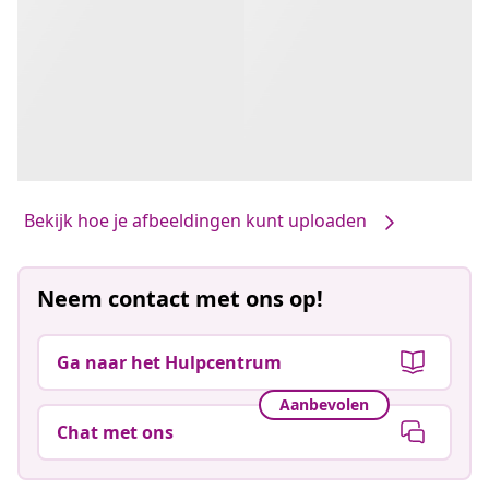
Bekijk hoe je afbeeldingen kunt uploaden
Neem contact met ons op!
Ga naar het Hulpcentrum
Aanbevolen
Chat met ons