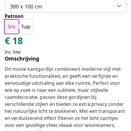
300 x 100 cm
Patroon
Iris
Tulp
€
18
Inc. btw
Omschrijving
Dit mooie kantgordijn combineert moderne stijl met
praktische functionaliteit, en geeft een verfijnde en
eenvoudige uitstraling aan elke ruimte. Perfect voor
wie op zoek is naar een subtiele, maar stijlvolle
raamdecoratie, passen deze gordijnen bij
verschillende stijlen en bieden ze extra privacy zonder
het natuurlijke licht te blokkeren. Met een transparant
en verduisterend effect filteren ze het licht zachtjes
voor een gezellige sfeer, ideaal voor woonkamers,