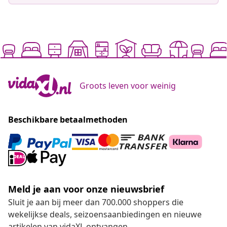
Groots leven voor weinig
Beschikbare betaalmethoden
Meld je aan voor onze nieuwsbrief
Sluit je aan bij meer dan 700.000 shoppers die
wekelijkse deals, seizoensaanbiedingen en nieuwe
artikelen van vidaXL ontvangen.