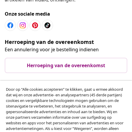
Onze sociale media
Herroeping van de overeenkomst
Een annulering voor je bestelling indienen
Herroeping van de overeenkomst
Door op “Alle cookies accepteren” te klikken, gaat u ermee akkoord
Klantenservice
dat wij en onze advertentie- en analysepartners (45 derde partijen)
cookies en vergelijkbare technologieën mogen gebruiken om de
sitenavigatie te verbeteren, het sitegebruik te analyseren, en
Zakelijk
gepersonaliseerde advertenties en inhoud aan te bieden. Wij en
onze partners verzamelen informatie over uw surfgedrag op
websites en apps voor het personaliseren van advertenties en voor
vidaXL
advertentiemetingen. Als u kiest voor “Weigeren”, worden alleen