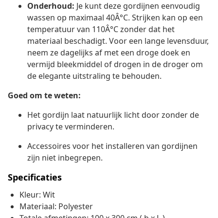
Onderhoud:
Je kunt deze gordijnen eenvoudig
wassen op maximaal 40Â°C. Strijken kan op een
temperatuur van 110Â°C zonder dat het
materiaal beschadigt. Voor een lange levensduur,
neem ze dagelijks af met een droge doek en
vermijd bleekmiddel of drogen in de droger om
de elegante uitstraling te behouden.
Goed om te weten:
Het gordijn laat natuurlijk licht door zonder de
privacy te verminderen.
Accessoires voor het installeren van gordijnen
zijn niet inbegrepen.
Specificaties
Kleur: Wit
Materiaal: Polyester