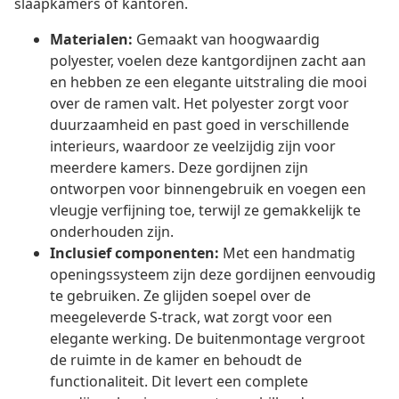
slaapkamers of kantoren.
Materialen:
Gemaakt van hoogwaardig
polyester, voelen deze kantgordijnen zacht aan
en hebben ze een elegante uitstraling die mooi
over de ramen valt. Het polyester zorgt voor
duurzaamheid en past goed in verschillende
interieurs, waardoor ze veelzijdig zijn voor
meerdere kamers. Deze gordijnen zijn
ontworpen voor binnengebruik en voegen een
vleugje verfijning toe, terwijl ze gemakkelijk te
onderhouden zijn.
Inclusief componenten:
Met een handmatig
openingssysteem zijn deze gordijnen eenvoudig
te gebruiken. Ze glijden soepel over de
meegeleverde S-track, wat zorgt voor een
elegante werking. De buitenmontage vergroot
de ruimte in de kamer en behoudt de
functionaliteit. Dit levert een complete