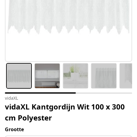
vidaXL
vidaXL Kantgordijn Wit 100 x 300
cm Polyester
Grootte