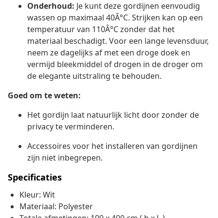
Onderhoud:
Je kunt deze gordijnen eenvoudig
wassen op maximaal 40Â°C. Strijken kan op een
temperatuur van 110Â°C zonder dat het
materiaal beschadigt. Voor een lange levensduur,
neem ze dagelijks af met een droge doek en
vermijd bleekmiddel of drogen in de droger om
de elegante uitstraling te behouden.
Goed om te weten:
Het gordijn laat natuurlijk licht door zonder de
privacy te verminderen.
Accessoires voor het installeren van gordijnen
zijn niet inbegrepen.
Specificaties
Kleur: Wit
Materiaal: Polyester