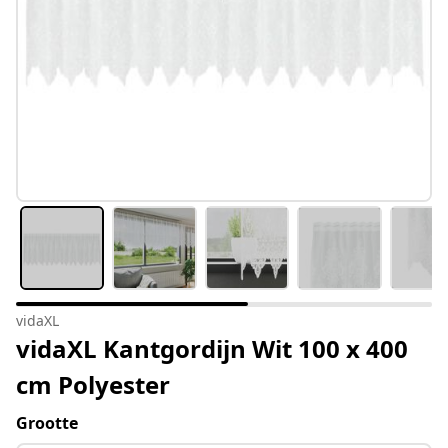
vidaXL
vidaXL Kantgordijn Wit 100 x 400
cm Polyester
Grootte