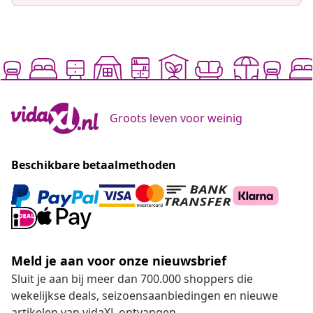
Groots leven voor weinig
Beschikbare betaalmethoden
Meld je aan voor onze nieuwsbrief
Sluit je aan bij meer dan 700.000 shoppers die
wekelijkse deals, seizoensaanbiedingen en nieuwe
artikelen van vidaXL ontvangen.