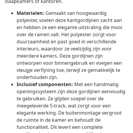
slaapkamers of kantoren.
Materialen:
Gemaakt van hoogwaardig
polyester, voelen deze kantgordijnen zacht aan
en hebben ze een elegante uitstraling die mooi
over de ramen valt. Het polyester zorgt voor
duurzaamheid en past goed in verschillende
interieurs, waardoor ze veelzijdig zijn voor
meerdere kamers. Deze gordijnen zijn
ontworpen voor binnengebruik en voegen een
vleugje verfijning toe, terwijl ze gemakkelijk te
onderhouden zijn.
Inclusief componenten:
Met een handmatig
openingssysteem zijn deze gordijnen eenvoudig
te gebruiken. Ze glijden soepel over de
meegeleverde S-track, wat zorgt voor een
elegante werking. De buitenmontage vergroot
de ruimte in de kamer en behoudt de
functionaliteit. Dit levert een complete