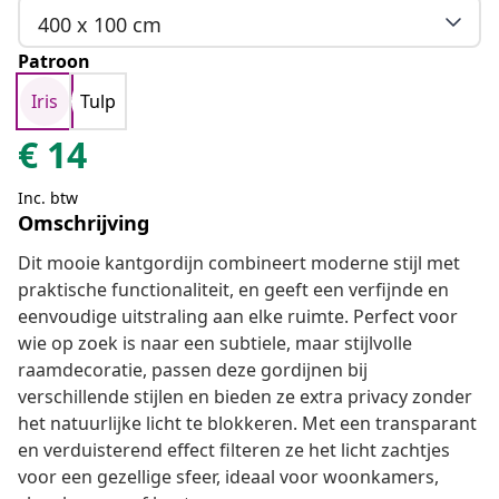
400 x 100 cm
Patroon
Iris
Tulp
€
14
Inc. btw
Omschrijving
Dit mooie kantgordijn combineert moderne stijl met
praktische functionaliteit, en geeft een verfijnde en
eenvoudige uitstraling aan elke ruimte. Perfect voor
wie op zoek is naar een subtiele, maar stijlvolle
raamdecoratie, passen deze gordijnen bij
verschillende stijlen en bieden ze extra privacy zonder
het natuurlijke licht te blokkeren. Met een transparant
en verduisterend effect filteren ze het licht zachtjes
voor een gezellige sfeer, ideaal voor woonkamers,