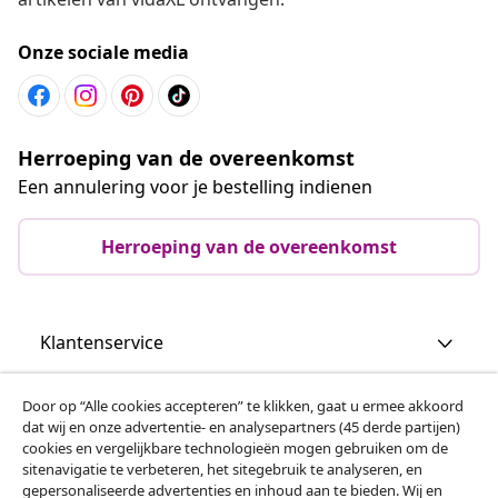
Onze sociale media
Herroeping van de overeenkomst
Een annulering voor je bestelling indienen
Herroeping van de overeenkomst
Klantenservice
Zakelijk
Door op “Alle cookies accepteren” te klikken, gaat u ermee akkoord
dat wij en onze advertentie- en analysepartners (45 derde partijen)
cookies en vergelijkbare technologieën mogen gebruiken om de
vidaXL
sitenavigatie te verbeteren, het sitegebruik te analyseren, en
gepersonaliseerde advertenties en inhoud aan te bieden. Wij en