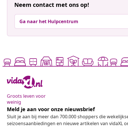
Neem contact met ons op!
Ga naar het Hulpcentrum
Groots leven voor
weinig
Meld je aan voor onze nieuwsbrief
Sluit je aan bij meer dan 700.000 shoppers die wekelijkse
seizoensaanbiedingen en nieuwe artikelen van vidaXL o