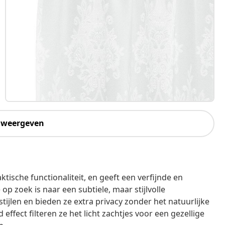
 weergeven
tische functionaliteit, en geeft een verfijnde en
op zoek is naar een subtiele, maar stijlvolle
tijlen en bieden ze extra privacy zonder het natuurlijke
effect filteren ze het licht zachtjes voor een gezellige