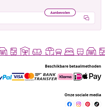
Aanbevolen
Beschikbare betaalmethoden
Onze sociale media