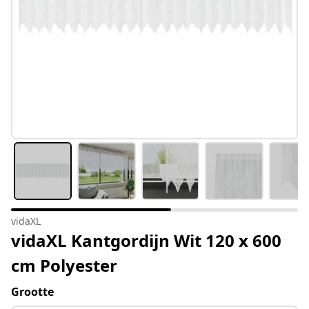
vidaXL
vidaXL Kantgordijn Wit 120 x 600
cm Polyester
Grootte