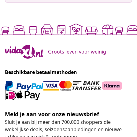
Groots leven voor weinig
Beschikbare betaalmethoden
Meld je aan voor onze nieuwsbrief
Sluit je aan bij meer dan 700.000 shoppers die
wekelijkse deals, seizoensaanbiedingen en nieuwe
artikelen van vidaXL ontvangen.