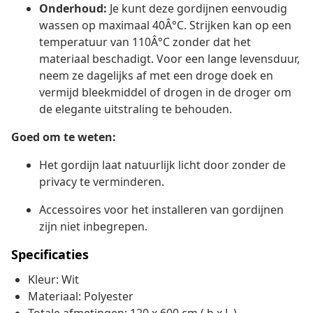
Onderhoud:
Je kunt deze gordijnen eenvoudig
wassen op maximaal 40Â°C. Strijken kan op een
temperatuur van 110Â°C zonder dat het
materiaal beschadigt. Voor een lange levensduur,
neem ze dagelijks af met een droge doek en
vermijd bleekmiddel of drogen in de droger om
de elegante uitstraling te behouden.
Goed om te weten:
Het gordijn laat natuurlijk licht door zonder de
privacy te verminderen.
Accessoires voor het installeren van gordijnen
zijn niet inbegrepen.
Specificaties
Kleur: Wit
Materiaal: Polyester