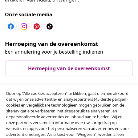
Onze sociale media
Herroeping van de overeenkomst
Een annulering voor je bestelling indienen
Herroeping van de overeenkomst
Door op “Alle cookies accepteren” te klikken, gaat u ermee akkoord
Klantenservice
dat wij en onze advertentie- en analysepartners (45 derde partijen)
cookies en vergelijkbare technologieën mogen gebruiken om de
sitenavigatie te verbeteren, het sitegebruik te analyseren, en
Zakelijk
gepersonaliseerde advertenties en inhoud aan te bieden. Wij en
onze partners verzamelen informatie over uw surfgedrag op
websites en apps voor het personaliseren van advertenties en voor
vidaXL
advertentiemetingen. Als u kiest voor “Weigeren”, worden alleen