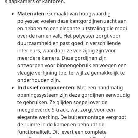
slaapkamers of kantoren.
Materialen:
Gemaakt van hoogwaardig
polyester, voelen deze kantgordijnen zacht aan
en hebben ze een elegante uitstraling die mooi
over de ramen valt. Het polyester zorgt voor
duurzaamheid en past goed in verschillende
interieurs, waardoor ze veelzijdig zijn voor
meerdere kamers. Deze gordijnen zijn
ontworpen voor binnengebruik en voegen een
vleugje verfijning toe, terwijl ze gemakkelijk te
onderhouden zijn.
Inclusief componenten:
Met een handmatig
openingssysteem zijn deze gordijnen eenvoudig
te gebruiken. Ze glijden soepel over de
meegeleverde S-track, wat zorgt voor een
elegante werking. De buitenmontage vergroot
de ruimte in de kamer en behoudt de
functionaliteit. Dit levert een complete