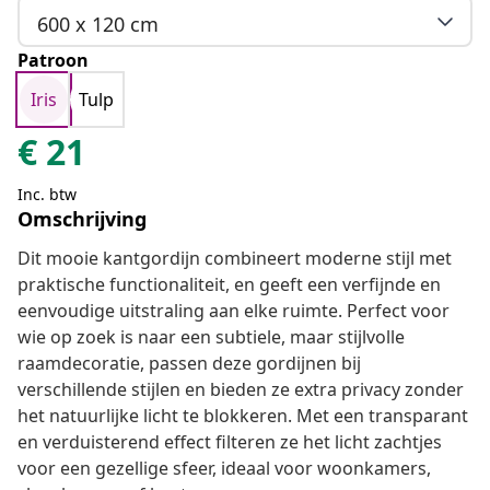
600 x 120 cm
Patroon
Iris
Tulp
€
21
Inc. btw
Omschrijving
Dit mooie kantgordijn combineert moderne stijl met
praktische functionaliteit, en geeft een verfijnde en
eenvoudige uitstraling aan elke ruimte. Perfect voor
wie op zoek is naar een subtiele, maar stijlvolle
raamdecoratie, passen deze gordijnen bij
verschillende stijlen en bieden ze extra privacy zonder
het natuurlijke licht te blokkeren. Met een transparant
en verduisterend effect filteren ze het licht zachtjes
voor een gezellige sfeer, ideaal voor woonkamers,