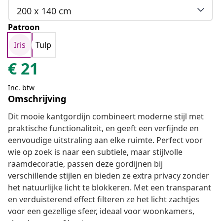
200 x 140 cm
Patroon
Iris
Tulp
€
21
Inc. btw
Omschrijving
Dit mooie kantgordijn combineert moderne stijl met
praktische functionaliteit, en geeft een verfijnde en
eenvoudige uitstraling aan elke ruimte. Perfect voor
wie op zoek is naar een subtiele, maar stijlvolle
raamdecoratie, passen deze gordijnen bij
verschillende stijlen en bieden ze extra privacy zonder
het natuurlijke licht te blokkeren. Met een transparant
en verduisterend effect filteren ze het licht zachtjes
voor een gezellige sfeer, ideaal voor woonkamers,