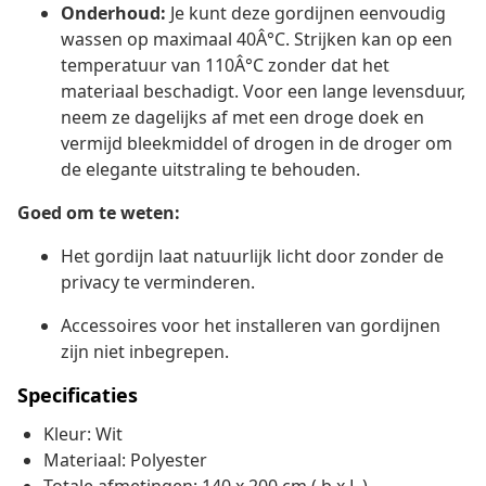
Onderhoud:
Je kunt deze gordijnen eenvoudig
wassen op maximaal 40Â°C. Strijken kan op een
temperatuur van 110Â°C zonder dat het
materiaal beschadigt. Voor een lange levensduur,
neem ze dagelijks af met een droge doek en
vermijd bleekmiddel of drogen in de droger om
de elegante uitstraling te behouden.
Goed om te weten:
Het gordijn laat natuurlijk licht door zonder de
privacy te verminderen.
Accessoires voor het installeren van gordijnen
zijn niet inbegrepen.
Specificaties
Kleur: Wit
Materiaal: Polyester