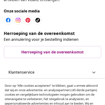
Onze sociale media
Herroeping van de overeenkomst
Een annulering voor je bestelling indienen
Herroeping van de overeenkomst
Klantenservice
Zakelijk
Door op “Alle cookies accepteren” te klikken, gaat u ermee akkoord
dat wij en onze advertentie- en analysepartners (45 derde partijen)
cookies en vergelijkbare technologieën mogen gebruiken om de
vidaXL
sitenavigatie te verbeteren, het sitegebruik te analyseren, en
gepersonaliseerde advertenties en inhoud aan te bieden. Wij en