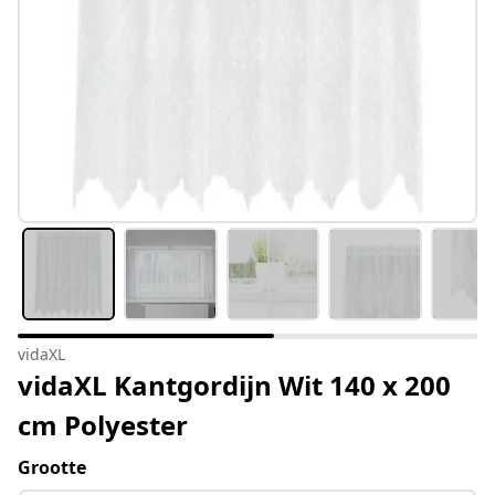
vidaXL
vidaXL Kantgordijn Wit 140 x 200
cm Polyester
Grootte