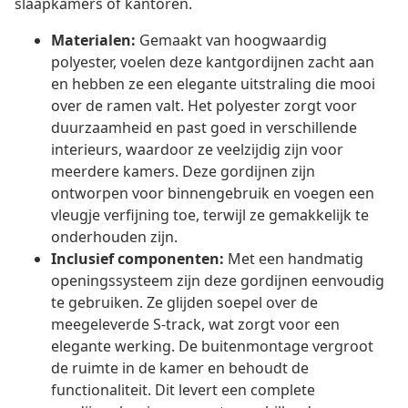
slaapkamers of kantoren.
Materialen:
Gemaakt van hoogwaardig
polyester, voelen deze kantgordijnen zacht aan
en hebben ze een elegante uitstraling die mooi
over de ramen valt. Het polyester zorgt voor
duurzaamheid en past goed in verschillende
interieurs, waardoor ze veelzijdig zijn voor
meerdere kamers. Deze gordijnen zijn
ontworpen voor binnengebruik en voegen een
vleugje verfijning toe, terwijl ze gemakkelijk te
onderhouden zijn.
Inclusief componenten:
Met een handmatig
openingssysteem zijn deze gordijnen eenvoudig
te gebruiken. Ze glijden soepel over de
meegeleverde S-track, wat zorgt voor een
elegante werking. De buitenmontage vergroot
de ruimte in de kamer en behoudt de
functionaliteit. Dit levert een complete