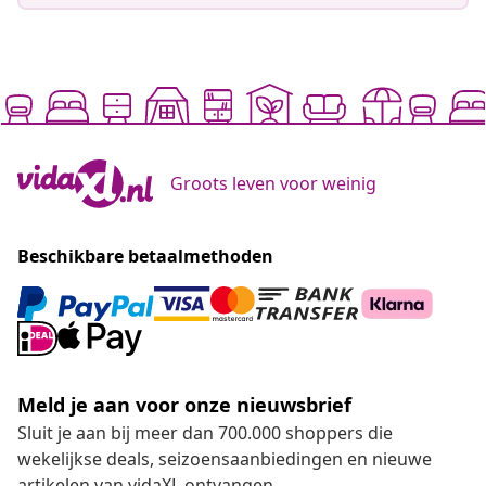
Groots leven voor weinig
Beschikbare betaalmethoden
Meld je aan voor onze nieuwsbrief
Sluit je aan bij meer dan 700.000 shoppers die
wekelijkse deals, seizoensaanbiedingen en nieuwe
artikelen van vidaXL ontvangen.