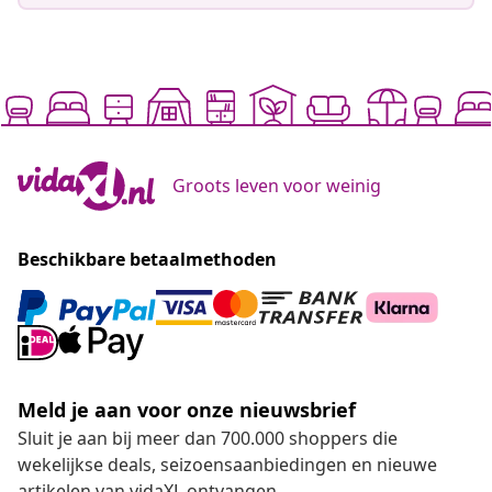
Groots leven voor weinig
Beschikbare betaalmethoden
Meld je aan voor onze nieuwsbrief
Sluit je aan bij meer dan 700.000 shoppers die
wekelijkse deals, seizoensaanbiedingen en nieuwe
artikelen van vidaXL ontvangen.