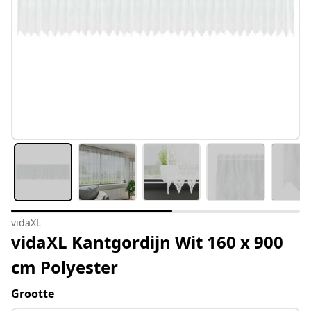
vidaXL
vidaXL Kantgordijn Wit 160 x 900
cm Polyester
Grootte