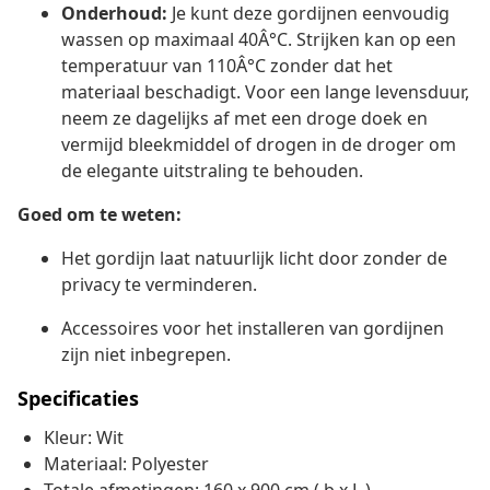
Onderhoud:
Je kunt deze gordijnen eenvoudig
wassen op maximaal 40Â°C. Strijken kan op een
temperatuur van 110Â°C zonder dat het
materiaal beschadigt. Voor een lange levensduur,
neem ze dagelijks af met een droge doek en
vermijd bleekmiddel of drogen in de droger om
de elegante uitstraling te behouden.
Goed om te weten:
Het gordijn laat natuurlijk licht door zonder de
privacy te verminderen.
Accessoires voor het installeren van gordijnen
zijn niet inbegrepen.
Specificaties
Kleur: Wit
Materiaal: Polyester