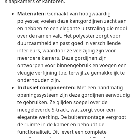
slaapkamers of kantoren.
Materialen:
Gemaakt van hoogwaardig
polyester, voelen deze kantgordijnen zacht aan
en hebben ze een elegante uitstraling die mooi
over de ramen valt. Het polyester zorgt voor
duurzaamheid en past goed in verschillende
interieurs, waardoor ze veelzijdig zijn voor
meerdere kamers. Deze gordijnen zijn
ontworpen voor binnengebruik en voegen een
vleugje verfijning toe, terwijl ze gemakkelijk te
onderhouden zijn.
Inclusief componenten:
Met een handmatig
openingssysteem zijn deze gordijnen eenvoudig
te gebruiken. Ze glijden soepel over de
meegeleverde S-track, wat zorgt voor een
elegante werking. De buitenmontage vergroot
de ruimte in de kamer en behoudt de
functionaliteit. Dit levert een complete