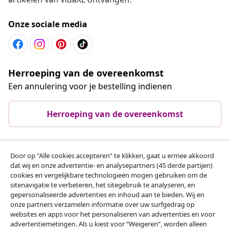
Onze sociale media
Herroeping van de overeenkomst
Een annulering voor je bestelling indienen
Herroeping van de overeenkomst
Door op “Alle cookies accepteren” te klikken, gaat u ermee akkoord
Klantenservice
dat wij en onze advertentie- en analysepartners (45 derde partijen)
cookies en vergelijkbare technologieën mogen gebruiken om de
sitenavigatie te verbeteren, het sitegebruik te analyseren, en
Zakelijk
gepersonaliseerde advertenties en inhoud aan te bieden. Wij en
onze partners verzamelen informatie over uw surfgedrag op
websites en apps voor het personaliseren van advertenties en voor
vidaXL
advertentiemetingen. Als u kiest voor “Weigeren”, worden alleen