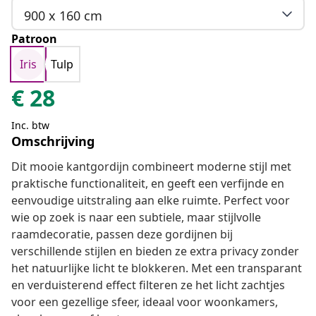
900 x 160 cm
Patroon
Iris
Tulp
€
28
Inc. btw
Omschrijving
Dit mooie kantgordijn combineert moderne stijl met
praktische functionaliteit, en geeft een verfijnde en
eenvoudige uitstraling aan elke ruimte. Perfect voor
wie op zoek is naar een subtiele, maar stijlvolle
raamdecoratie, passen deze gordijnen bij
verschillende stijlen en bieden ze extra privacy zonder
het natuurlijke licht te blokkeren. Met een transparant
en verduisterend effect filteren ze het licht zachtjes
voor een gezellige sfeer, ideaal voor woonkamers,