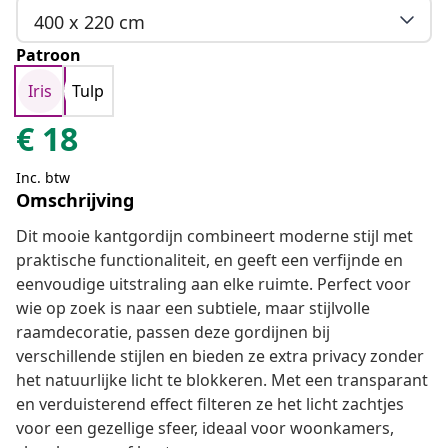
400 x 220 cm
Patroon
Iris
Tulp
€
18
Inc. btw
Omschrijving
Dit mooie kantgordijn combineert moderne stijl met
praktische functionaliteit, en geeft een verfijnde en
eenvoudige uitstraling aan elke ruimte. Perfect voor
wie op zoek is naar een subtiele, maar stijlvolle
raamdecoratie, passen deze gordijnen bij
verschillende stijlen en bieden ze extra privacy zonder
het natuurlijke licht te blokkeren. Met een transparant
en verduisterend effect filteren ze het licht zachtjes
voor een gezellige sfeer, ideaal voor woonkamers,