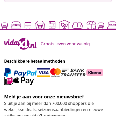
Groots leven voor weinig
Beschikbare betaalmethoden
Meld je aan voor onze nieuwsbrief
Sluit je aan bij meer dan 700.000 shoppers die
wekelijkse deals, seizoensaanbiedingen en nieuwe
artikelen van vidaXL ontvangen.