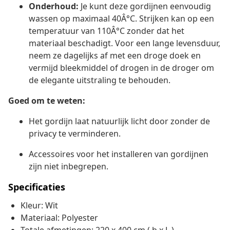
Onderhoud:
Je kunt deze gordijnen eenvoudig
wassen op maximaal 40Â°C. Strijken kan op een
temperatuur van 110Â°C zonder dat het
materiaal beschadigt. Voor een lange levensduur,
neem ze dagelijks af met een droge doek en
vermijd bleekmiddel of drogen in de droger om
de elegante uitstraling te behouden.
Goed om te weten:
Het gordijn laat natuurlijk licht door zonder de
privacy te verminderen.
Accessoires voor het installeren van gordijnen
zijn niet inbegrepen.
Specificaties
Kleur: Wit
Materiaal: Polyester