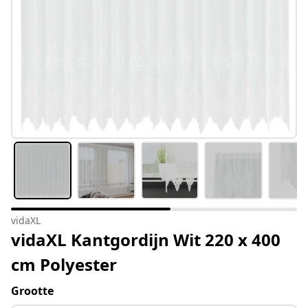
vidaXL
vidaXL Kantgordijn Wit 220 x 400
cm Polyester
Grootte