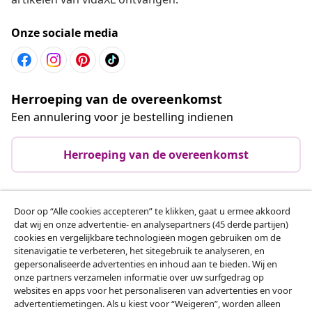
Onze sociale media
Herroeping van de overeenkomst
Een annulering voor je bestelling indienen
Herroeping van de overeenkomst
Door op “Alle cookies accepteren” te klikken, gaat u ermee akkoord
Klantenservice
dat wij en onze advertentie- en analysepartners (45 derde partijen)
cookies en vergelijkbare technologieën mogen gebruiken om de
sitenavigatie te verbeteren, het sitegebruik te analyseren, en
Zakelijk
gepersonaliseerde advertenties en inhoud aan te bieden. Wij en
onze partners verzamelen informatie over uw surfgedrag op
websites en apps voor het personaliseren van advertenties en voor
vidaXL
advertentiemetingen. Als u kiest voor “Weigeren”, worden alleen