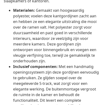
slaapkamers of kantoren.
Materialen:
Gemaakt van hoogwaardig
polyester, voelen deze kantgordijnen zacht aan
en hebben ze een elegante uitstraling die mooi
over de ramen valt. Het polyester zorgt voor
duurzaamheid en past goed in verschillende
interieurs, waardoor ze veelzijdig zijn voor
meerdere kamers. Deze gordijnen zijn
ontworpen voor binnengebruik en voegen een
vleugje verfijning toe, terwijl ze gemakkelijk te
onderhouden zijn.
Inclusief componenten:
Met een handmatig
openingssysteem zijn deze gordijnen eenvoudig
te gebruiken. Ze glijden soepel over de
meegeleverde S-track, wat zorgt voor een
elegante werking. De buitenmontage vergroot
de ruimte in de kamer en behoudt de
functionaliteit. Dit levert een complete