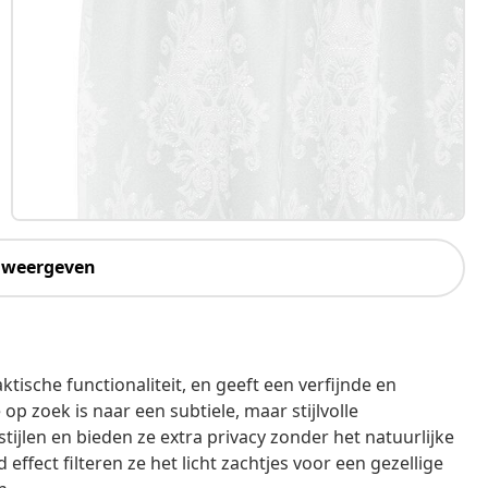
 weergeven
tische functionaliteit, en geeft een verfijnde en
op zoek is naar een subtiele, maar stijlvolle
tijlen en bieden ze extra privacy zonder het natuurlijke
effect filteren ze het licht zachtjes voor een gezellige