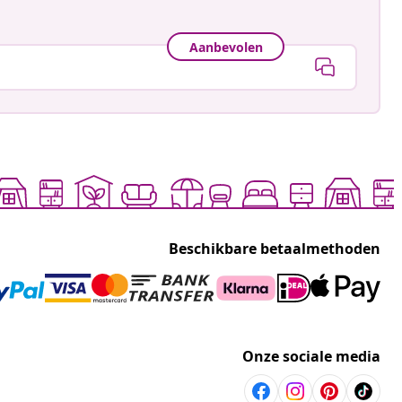
Aanbevolen
Beschikbare betaalmethoden
Onze sociale media