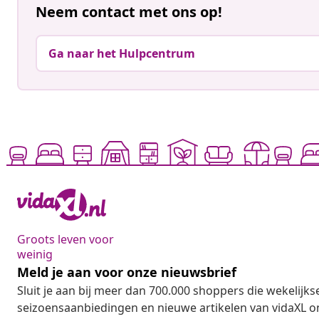
Neem contact met ons op!
Ga naar het Hulpcentrum
Groots leven voor
weinig
Meld je aan voor onze nieuwsbrief
Sluit je aan bij meer dan 700.000 shoppers die wekelijkse
seizoensaanbiedingen en nieuwe artikelen van vidaXL o